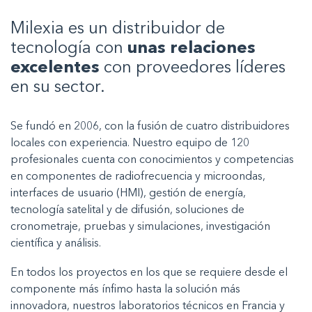
Milexia es un distribuidor de
tecnología con
unas relaciones
excelentes
con proveedores líderes
en su sector.
Se fundó en 2006, con la fusión de cuatro distribuidores
locales con experiencia. Nuestro equipo de 120
profesionales cuenta con conocimientos y competencias
en componentes de radiofrecuencia y microondas,
interfaces de usuario (HMI), gestión de energía,
tecnología satelital y de difusión, soluciones de
cronometraje, pruebas y simulaciones, investigación
científica y análisis.
En todos los proyectos en los que se requiere desde el
componente más ínfimo hasta la solución más
innovadora, nuestros laboratorios técnicos en Francia y