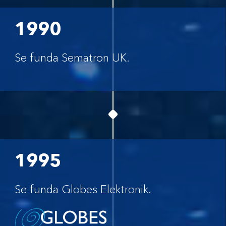
1990
Se funda Sematron UK.
1995
Se funda Globes Elektronik.