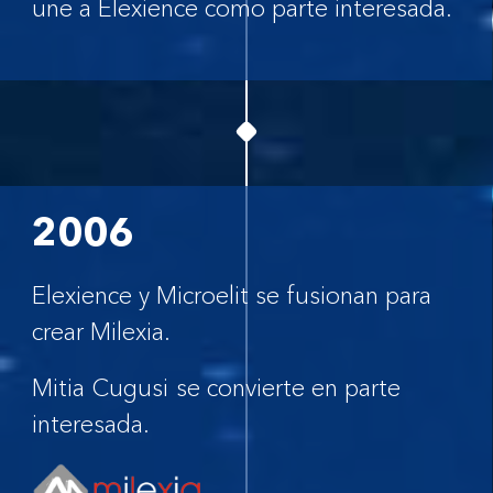
une a Elexience como parte interesada.
2006
Elexience y Microelit se fusionan para
crear Milexia.
Mitia Cugusi se convierte en parte
interesada.