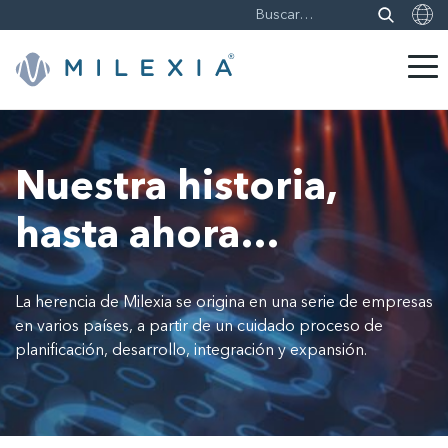
Saltar
a
contenido
Nuestra historia,
hasta ahora…
La herencia de Milexia se origina en una serie de empresas
en varios países, a partir de un cuidado proceso de
planificación, desarrollo, integración y expansión.