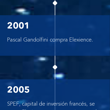
2001
Pascal Gandolfini compra Elexience.
2005
SPEF, capital de inversión francés, se