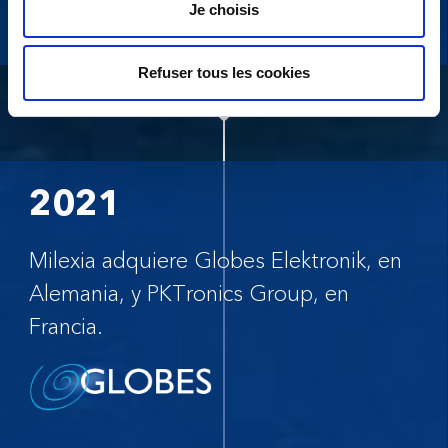
Je choisis
Refuser tous les cookies
2021
Milexia adquiere Globes Elektronik, en
Alemania, y PKTronics Group, en
Francia.