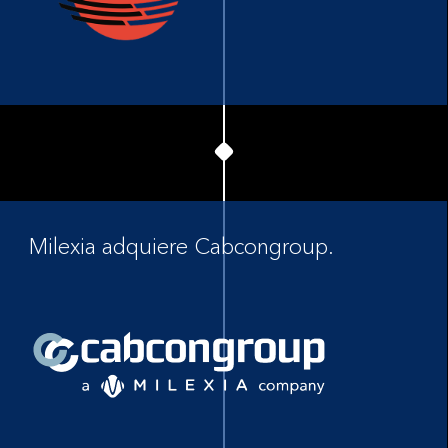
Milexia adquiere Cabcongroup.