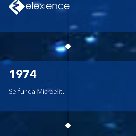
1974
Se funda Microelit.