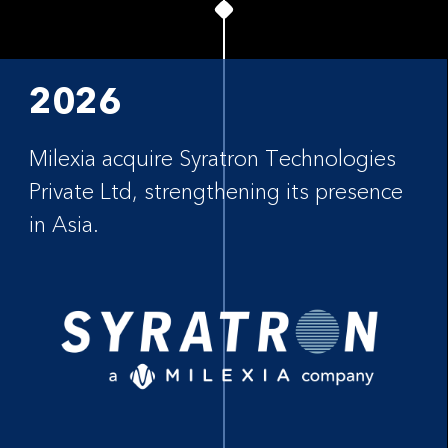
2026
Milexia acquire Syratron Technologies
Private Ltd, strengthening its presence
in Asia.