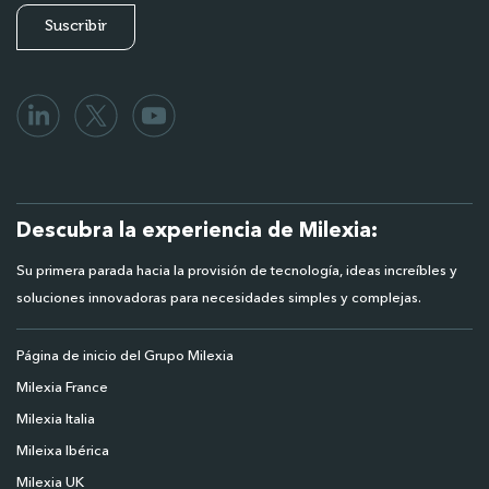
Descubra la experiencia de Milexia:
Su primera parada hacia la provisión de tecnología, ideas increíbles y
soluciones innovadoras para necesidades simples y complejas.
Página de inicio del Grupo Milexia
Milexia France
Milexia Italia
Mileixa Ibérica
Milexia UK