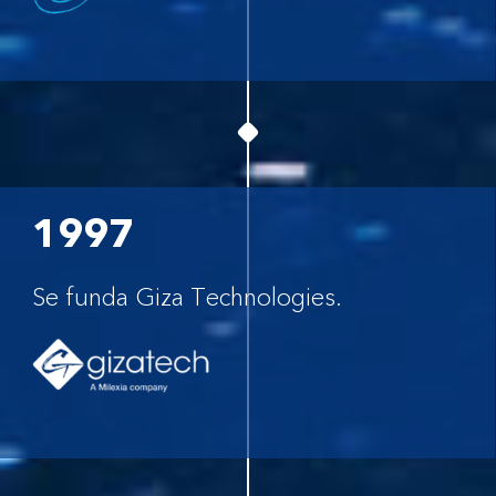
1997
Se funda Giza Technologies.