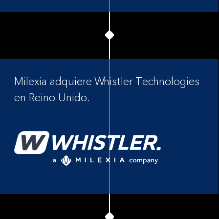
Milexia adquiere Whistler Technologies
en Reino Unido.