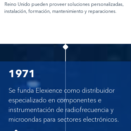
Reino Unido pueden proveer soluciones personalizadas,
instalación, formación, mantenimiento y reparaciones.
1971
Se funda Elexience como distribuidor
especializado en componentes e
instrumentación de radiofrecuencia y
microondas para sectores electrónicos.