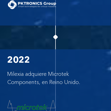
2022
Milexia adquiere Microtek
Components, en Reino Unido.