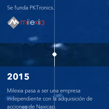
Se funda PKTronics.
2015
Milexia pasa a ser una empresa
independiente con la adquisición de
acciones de Naxicap.