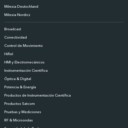
Milexia Deutschland
Milexia Nordics
Broadcast
Conectividad
Control de Movimiento
HiRel
HMI y Electromecánicos
Instrumentación Científica
Óptica & Digital
Potencia & Energía
Productos de Instrumentación Científica
Productos Satcom
Pruebas y Mediciones
RF & Microondas