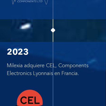
2023
Milexia adquiere CEL, Components
Electronics Lyonnais en Francia.