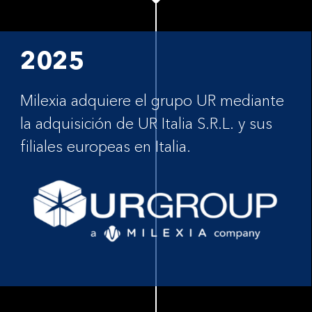
2025
Milexia adquiere el grupo UR mediante
la adquisición de UR Italia S.R.L. y sus
filiales europeas en Italia.