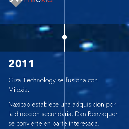
2011
Giza Technology se fusiona con
Milexia.
Naxicap establece una adquisición por
la dirección secundaria. Dan Benzaquen
se convierte en parte interesada.