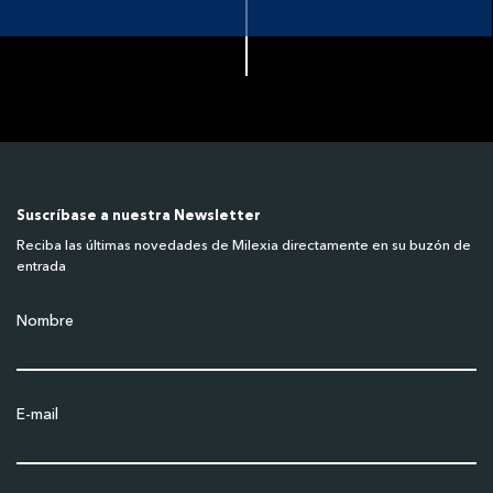
Suscríbase a nuestra Newsletter
Reciba las últimas novedades de Milexia directamente en su buzón de
entrada
Nombre
E-mail