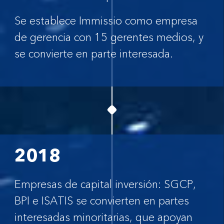
Se establece Immissio como empresa
de gerencia con 15 gerentes medios, y
se convierte en parte interesada.
2018
Empresas de capital inversión: SGCP,
BPI e ISATIS se convierten en partes
interesadas minoritarias, que apoyan