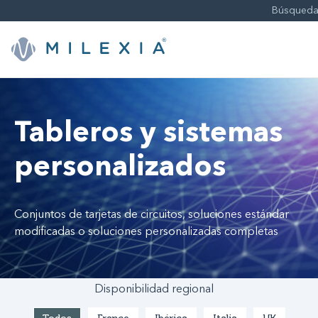
Saltar
a
contenido
Tableros y sistemas
personalizados
Conjuntos de tarjetas de circuitos, soluciones estándar
modificadas o soluciones personalizadas completas
Disponibilidad regional