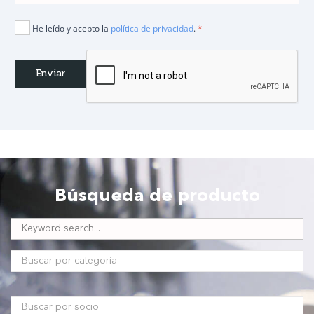
He leído y acepto la
política de privacidad
.
*
Búsqueda de producto