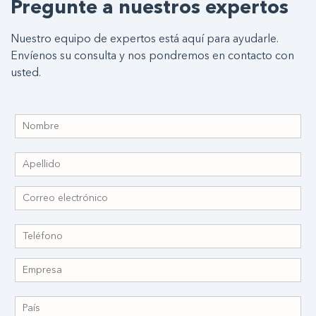
Pregunte a nuestros expertos
Nuestro equipo de expertos está aquí para ayudarle.
Envíenos su consulta y nos pondremos en contacto con
usted.