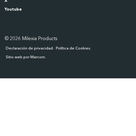
X
Youtube
© 2026 Milexia Products
Declaración de privacidad
Política de Cookies
Sitio web por Marcom