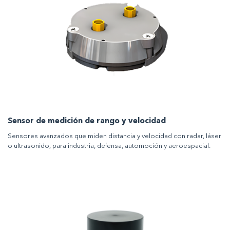
Sensor de medición de rango y velocidad
Sensores avanzados que miden distancia y velocidad con radar, láser
o ultrasonido, para industria, defensa, automoción y aeroespacial.