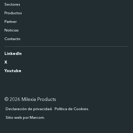
Sectores
Productos
Partner
Noticias
Contacto
LinkedIn
X
Youtube
© 2026 Milexia Products
Declaración de privacidad
Política de Cookies
Sitio web por Marcom