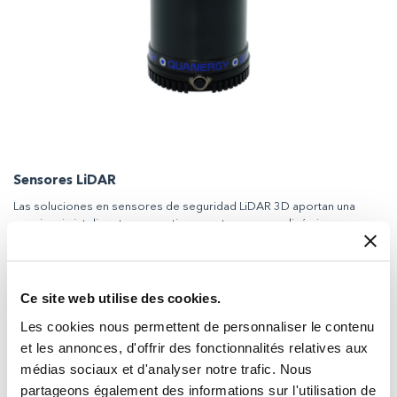
Sensores LiDAR
Las soluciones en sensores de seguridad LiDAR 3D aportan una
conciencia inteligente y proactiva en entornos muy dinámicos.
Ce site web utilise des cookies.
Les cookies nous permettent de personnaliser le contenu
et les annonces, d'offrir des fonctionnalités relatives aux
médias sociaux et d'analyser notre trafic. Nous
partageons également des informations sur l'utilisation de