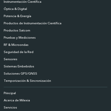
Instrumentación Científica
Óptica & Digital
Potencia & Energía
Productos de Instrumentación Científica
Productos Satcom
Pruebas y Mediciones
RF & Microondas
Seguridad de la Red
Sensores
Sistemas Embebidos
Soluciones GPS/GNSS
Temporización & Sincronización
Principal
Acerca de Milexia
Servicios