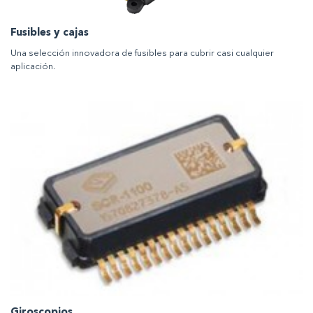
Fusibles y cajas
Una selección innovadora de fusibles para cubrir casi cualquier
aplicación.
Giroscopios