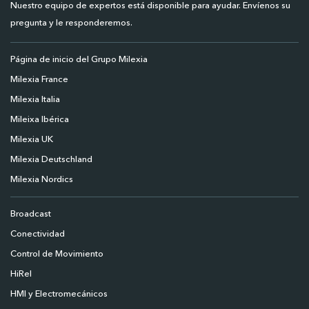
Nuestro equipo de expertos está disponible para ayudar. Envíenos su
pregunta y le responderemos.
Página de inicio del Grupo Milexia
Milexia France
Milexia Italia
Mileixa Ibérica
Milexia UK
Milexia Deutschland
Milexia Nordics
Broadcast
Conectividad
Control de Movimiento
HiRel
HMI y Electromecánicos