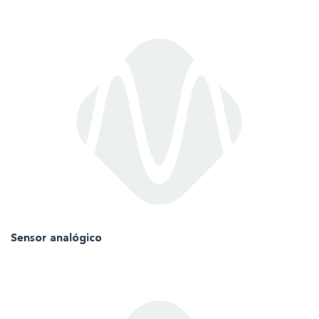
Sensor analógico