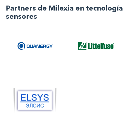
Partners de Milexia en tecnología
sensores