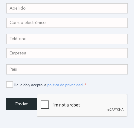
He leído y acepto la
política de privacidad
.
*