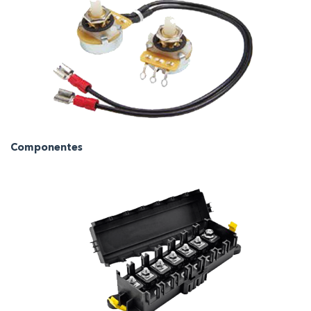
Componentes