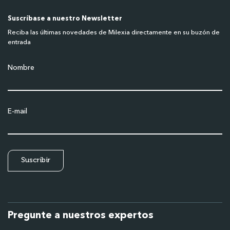
Suscríbase a nuestro Newsletter
Reciba las últimas novedades de Milexia directamente en su buzón de
entrada
Nombre
E-mail
Pregunte a nuestros expertos