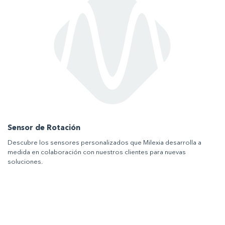
Sensor de Rotación
Descubre los sensores personalizados que Milexia desarrolla a
medida en colaboración con nuestros clientes para nuevas
soluciones.