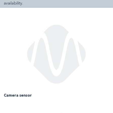
availability.
Camera sensor