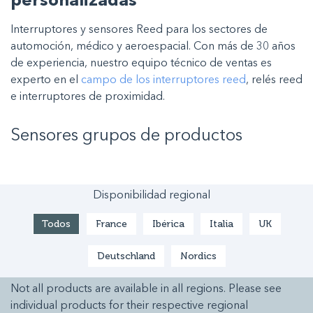
personalizadas
Interruptores y sensores Reed para los sectores de
automoción, médico y aeroespacial. Con más de 30 años
de experiencia, nuestro equipo técnico de ventas es
experto en el
campo de los interruptores reed
, relés reed
e interruptores de proximidad.
Sensores
grupos de productos
Disponibilidad regional
Todos
France
Ibérica
Italia
UK
Deutschland
Nordics
Not all products are available in all regions. Please see
individual products for their respective regional