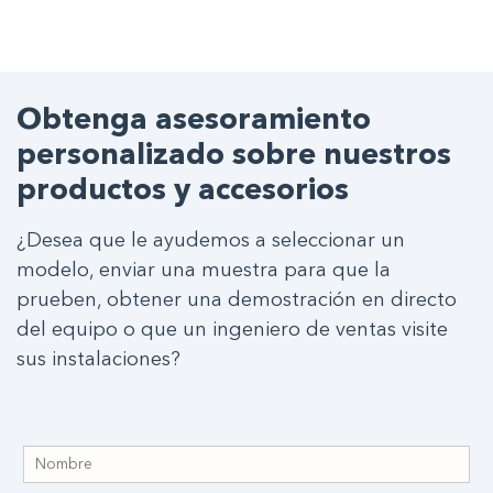
Obtenga asesoramiento
personalizado sobre nuestros
productos y accesorios
¿Desea que le ayudemos a seleccionar un
modelo, enviar una muestra para que la
prueben, obtener una demostración en directo
del equipo o que un ingeniero de ventas visite
sus instalaciones?