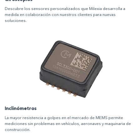
Descubre los sensores personalizados que Milexia desarrolla a
medida en colaboración con nuestros clientes para nuevas
soluciones.
Inclinómetros
La mayor resistencia a golpes en el mercado de MEMS permite
mediciones sin problemas en vehículos, aeronaves y maquinaria de
construcción.