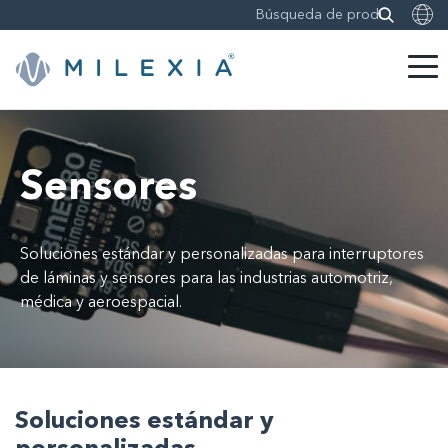
Saltar
a
contenido
Sensores
Soluciones estándar y personalizadas para interruptores
de láminas y sensores para las industrias automotriz,
médica y aeroespacial.
Soluciones estándar y