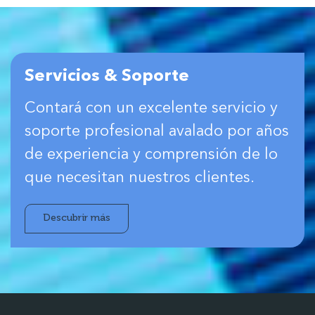
Servicios & Soporte
Contará con un excelente servicio y
soporte profesional avalado por años
de experiencia y comprensión de lo
que necesitan nuestros clientes.
Descubrir más