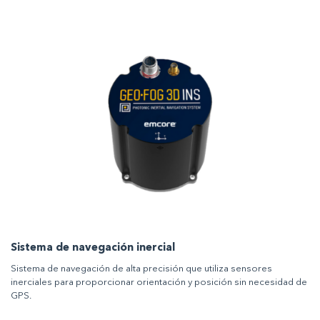
Sistema de navegación inercial
Sistema de navegación de alta precisión que utiliza sensores
inerciales para proporcionar orientación y posición sin necesidad de
GPS.