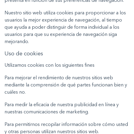
presenta en función de sus preferencias de navegación.
Nuestro sitio web utiliza cookies para proporcionar a los
usuarios la mejor experiencia de navegación, al tiempo
que ayuda a poder distinguir de forma individual a los
usuarios para que su experiencia de navegación siga
mejorando.
Uso de cookies
Utilizamos cookies con los siguientes fines
Para mejorar el rendimiento de nuestros sitios web
mediante la comprensión de qué partes funcionan bien y
cuáles no.
Para medir la eficacia de nuestra publicidad en línea y
nuestras comunicaciones de marketing.
Para permitirnos recopilar información sobre cómo usted
y otras personas utilizan nuestros sitios web.