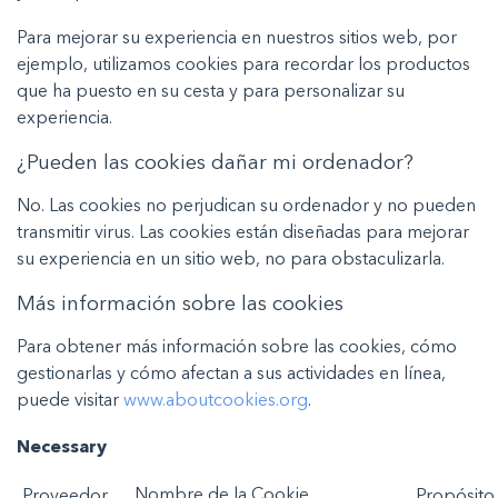
Para mejorar su experiencia en nuestros sitios web, por
ejemplo, utilizamos cookies para recordar los productos
que ha puesto en su cesta y para personalizar su
experiencia.
¿Pueden las cookies dañar mi ordenador?
No. Las cookies no perjudican su ordenador y no pueden
transmitir virus. Las cookies están diseñadas para mejorar
su experiencia en un sitio web, no para obstaculizarla.
Más información sobre las cookies
Para obtener más información sobre las cookies, cómo
gestionarlas y cómo afectan a sus actividades en línea,
puede visitar
www.aboutcookies.org
.
Necessary
Nombre
de la
Cookie
Prov
ee
d
o
r
P
ropósito