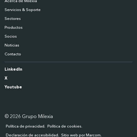
Acerca de Milexia
Servicios & Soporte
Sectores
Productos
Socios
Noticias
Contacto
LinkedIn
X
Youtube
© 2026 Grupo Milexia
Política de privacidad
Política de cookies
Declaración de accesibilidad
Sitio web por Marcom