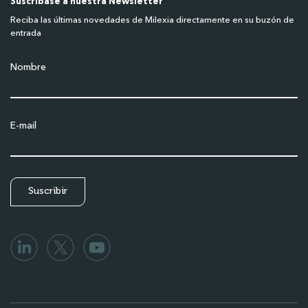
Suscríbase a nuestra Newsletter
Reciba las últimas novedades de Milexia directamente en su buzón de
entrada
Nombre
E-mail