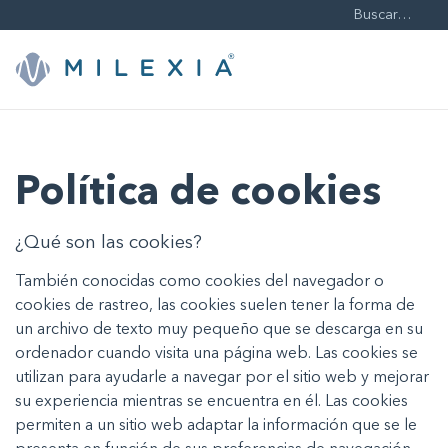
Saltar
a
contenido
Política de cookies
¿Qué son las cookies?
También conocidas como cookies del navegador o
cookies de rastreo, las cookies suelen tener la forma de
un archivo de texto muy pequeño que se descarga en su
ordenador cuando visita una página web. Las cookies se
utilizan para ayudarle a navegar por el sitio web y mejorar
su experiencia mientras se encuentra en él. Las cookies
permiten a un sitio web adaptar la información que se le