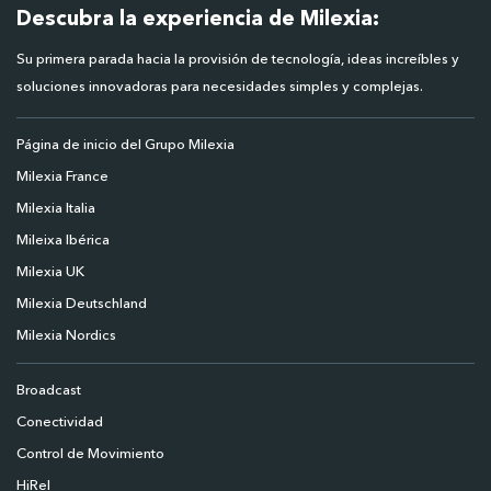
Descubra la experiencia de Milexia:
Su primera parada hacia la provisión de tecnología, ideas increíbles y
soluciones innovadoras para necesidades simples y complejas.
Página de inicio del Grupo Milexia
Milexia France
Milexia Italia
Mileixa Ibérica
Milexia UK
Milexia Deutschland
Milexia Nordics
Broadcast
Conectividad
Control de Movimiento
HiRel