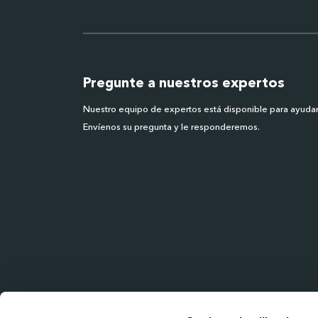
Pregunte a nuestros expertos
Nuestro equipo de expertos está disponible para ayudar
Envíenos su pregunta y le responderemos.