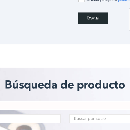
Búsqueda de producto