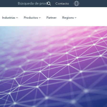
Contacto
Industrias
Productos
Partner
Regions