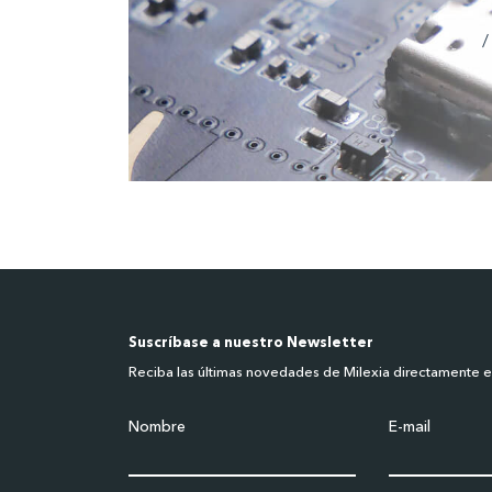
/
Suscríbase a nuestro Newsletter
Reciba las últimas novedades de Milexia directamente 
Nombre
E-mail