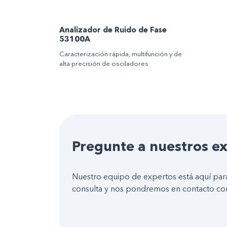
Analizador de Ruido de Fase
53100A
Caracterización rápida, multifunción y de
alta precisión de osciladores
Pregunte a nuestros e
Nuestro equipo de expertos está aquí para
consulta y nos pondremos en contacto con