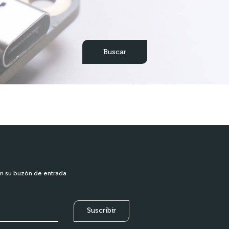
en su buzón de entrada