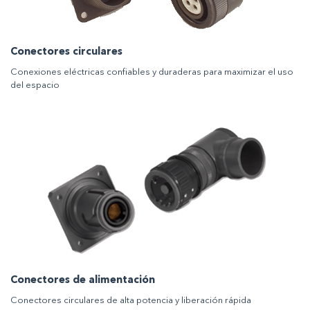
Conectores circulares
Conexiones eléctricas confiables y duraderas para maximizar el uso
del espacio
Conectores de alimentación
Conectores circulares de alta potencia y liberación rápida