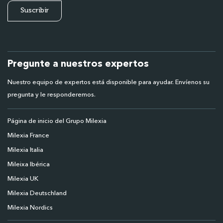
Pregunte a nuestros expertos
Nuestro equipo de expertos está disponible para ayudar. Envíenos su
pregunta y le responderemos.
Página de inicio del Grupo Milexia
Milexia France
Milexia Italia
Mileixa Ibérica
Milexia UK
Milexia Deutschland
Milexia Nordics