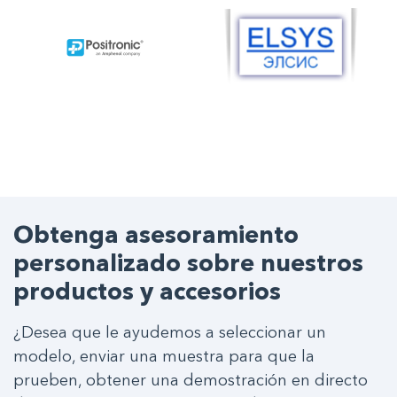
Obtenga asesoramiento
personalizado sobre nuestros
productos y accesorios
¿Desea que le ayudemos a seleccionar un
modelo, enviar una muestra para que la
prueben, obtener una demostración en directo