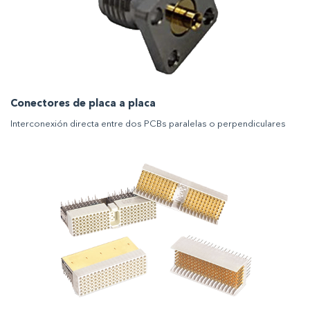
Conectores de placa a placa
Interconexión directa entre dos PCBs paralelas o perpendiculares