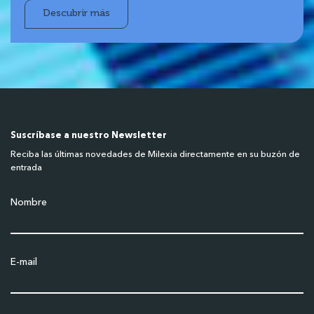
Descubrir más
Suscríbase a nuestro Newsletter
Reciba las últimas novedades de Milexia directamente en su buzón de
entrada
Nombre
E-mail