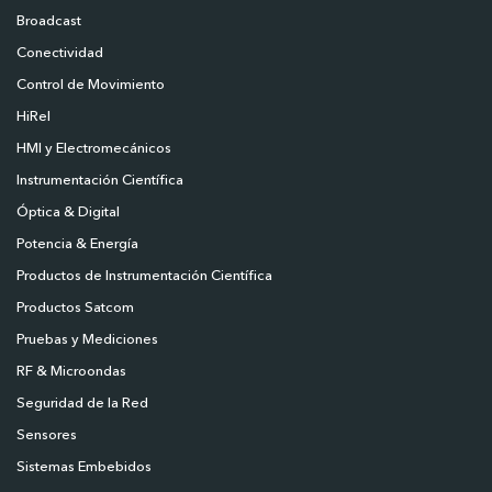
Broadcast
Conectividad
Control de Movimiento
HiRel
HMI y Electromecánicos
Instrumentación Científica
Óptica & Digital
Potencia & Energía
Productos de Instrumentación Científica
Productos Satcom
Pruebas y Mediciones
RF & Microondas
Seguridad de la Red
Sensores
Sistemas Embebidos