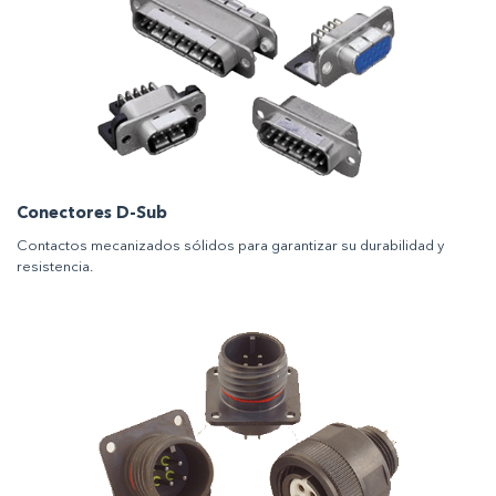
Conectores D-Sub
Contactos mecanizados sólidos para garantizar su durabilidad y
resistencia.