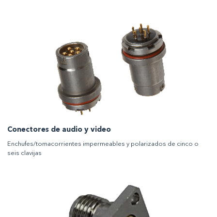
Conectores de audio y video
Enchufes/tomacorrientes impermeables y polarizados de cinco o
seis clavijas