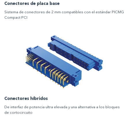
Conectores de placa base
Sistema de conectores de 2 mm compatibles con el estándar PICMG
Compact PCI
Conectores híbridos
De interfaz de potencia ultra elevada y una alternativa a los bloques
de cortocircuito