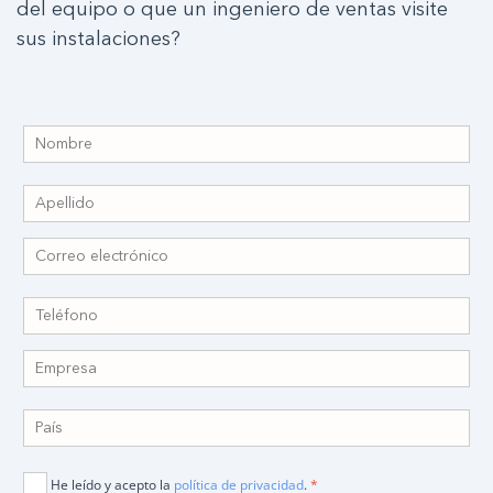
del equipo o que un ingeniero de ventas visite
sus instalaciones?
He leído y acepto la
política de privacidad
.
*