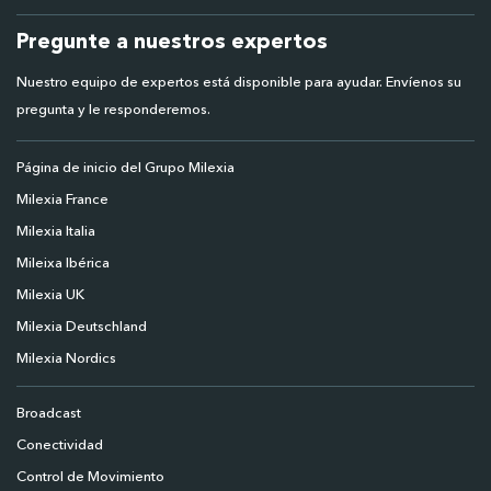
Pregunte a nuestros expertos
Nuestro equipo de expertos está disponible para ayudar. Envíenos su
pregunta y le responderemos.
Página de inicio del Grupo Milexia
Milexia France
Milexia Italia
Mileixa Ibérica
Milexia UK
Milexia Deutschland
Milexia Nordics
Broadcast
Conectividad
Control de Movimiento