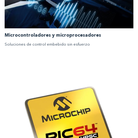
Microcontroladores y microprocesadores
Soluciones de control embebido sin esfuerzo