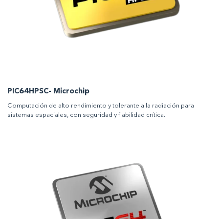
PIC64HPSC- Microchip
Computación de alto rendimiento y tolerante a la radiación para
sistemas espaciales, con seguridad y fiabilidad crítica.