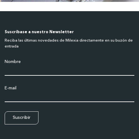
Suscríbase a nuestro Newsletter
Reciba las últimas novedades de Milexia directamente en su buzón de
entrada
Nombre
E-mail