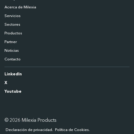
Acerca de Milexia
Servicios
Sectores
Productos
Partner
Noticias
Contacto
LinkedIn
X
Youtube
© 2026 Milexia Products
Declaración de privacidad
Política de Cookies