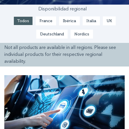
Disponibilidad regional
Todos
France
Ibérica
Italia
UK
Deutschland
Nordics
Not all products are available in all regions. Please see
individual products for their respective regional
availability.