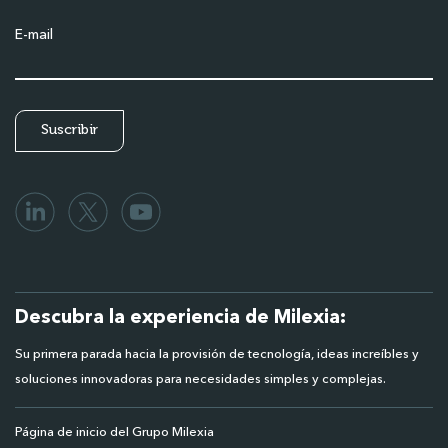
E-mail
Descubra la experiencia de Milexia:
Su primera parada hacia la provisión de tecnología, ideas increíbles y
soluciones innovadoras para necesidades simples y complejas.
Página de inicio del Grupo Milexia