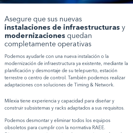
Asegure que sus nuevas
instalaciones de infraestructuras
y
modernizaciones
quedan
completamente operativas
Podemos ayudarle con una nueva instalación o la
modernización de infraestructura ya existente, mediante la
planificación y desmontaje de su telepuerto, estación
terrestre o centro de control. También podemos realizar
adaptaciones con soluciones de Timing & Network.
Milexia tiene experiencia y capacidad para diseñar y
construir subsistemas y racks adaptados a sus requisitos.
Podemos desmontar y eliminar todos los equipos
obsoletos para cumplir con la normativa RAEE.