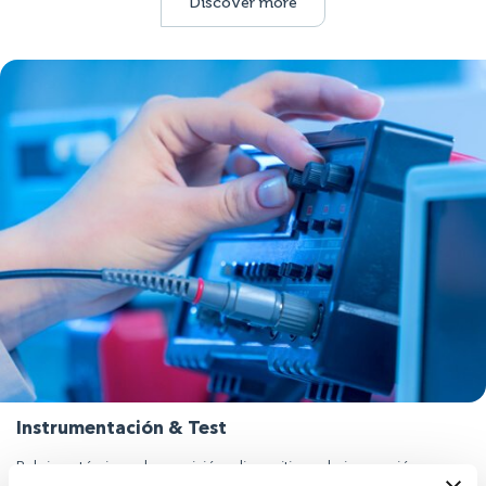
Discover more
Instrumentación & Test
Relojes atómicos de precisión, dispositivos de inspección y