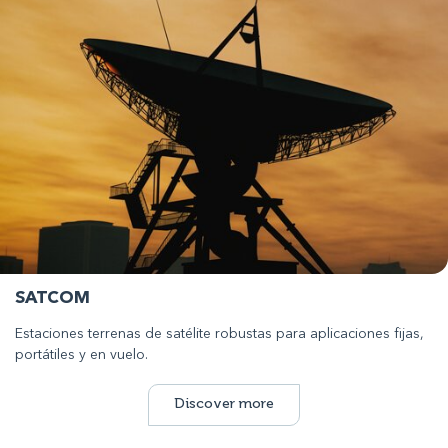
SATCOM
Estaciones terrenas de satélite robustas para aplicaciones fijas,
portátiles y en vuelo.
Discover more