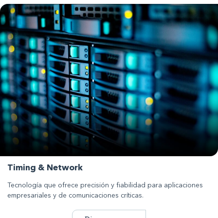
Timing & Network
Tecnología que ofrece precisión y fiabilidad para aplicaciones
empresariales y de comunicaciones críticas.