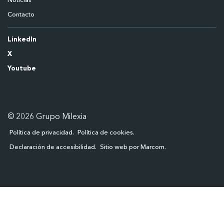
Noticias
Contacto
LinkedIn
X
Youtube
© 2026 Grupo Milexia
Política de privacidad
Política de cookies
Declaración de accesibilidad
Sitio web por Marcom