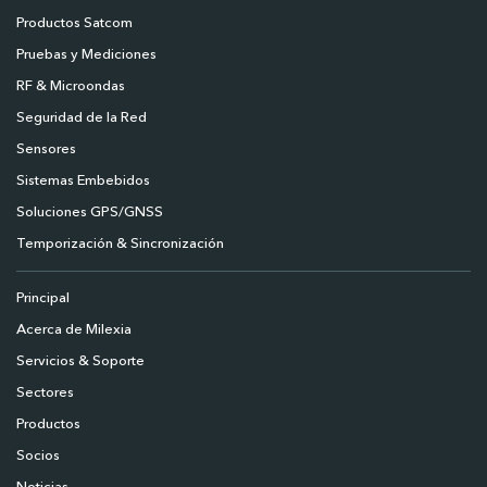
Productos Satcom
Pruebas y Mediciones
RF & Microondas
Seguridad de la Red
Sensores
Sistemas Embebidos
Soluciones GPS/GNSS
Temporización & Sincronización
Principal
Acerca de Milexia
Servicios & Soporte
Sectores
Productos
Socios