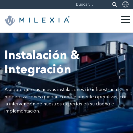
Saltar
a
contenido
Instalación &
Integración
Asegure que sus nuevas instalaciones de infraestructuras y
modernizaciones quedan completamente operativas, con
la intervención de nuestros expertos en su diseño e
implementación.