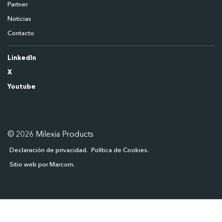
Partner
Noticias
Contacto
LinkedIn
X
Youtube
© 2026 Milexia Products
Declaración de privacidad
Política de Cookies
Sitio web por Marcom