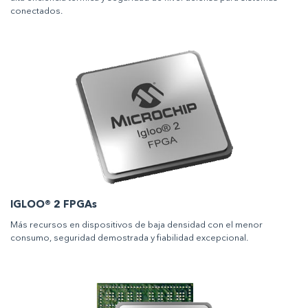
conectados.
IGLOO® 2 FPGAs
Más recursos en dispositivos de baja densidad con el menor
consumo, seguridad demostrada y fiabilidad excepcional.