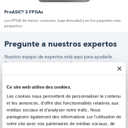
ProASIC® 3 FPGAs
Los FPGA de menor consumo, baja densidad y en los paquetes más
pequeños.
Pregunte a nuestros expertos
Nuestro equipo de expertos está aquí para ayudarle.
Envíenos su consulta y nos pondremos en contacto con
usted.
Ce site web utilise des cookies.
Les cookies nous permettent de personnaliser le contenu
et les annonces, d'offrir des fonctionnalités relatives aux
médias sociaux et d'analyser notre trafic. Nous
partageons également des informations sur l'utilisation de
notre site avec nos partenaires de médias sociaux, de