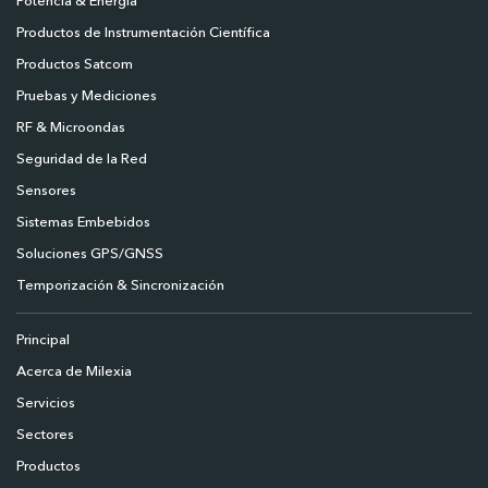
Potencia & Energía
Productos de Instrumentación Científica
Productos Satcom
Pruebas y Mediciones
RF & Microondas
Seguridad de la Red
Sensores
Sistemas Embebidos
Soluciones GPS/GNSS
Temporización & Sincronización
Principal
Acerca de Milexia
Servicios
Sectores
Productos