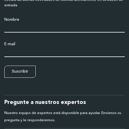
entrada
Nombre
E-mail
Pregunte a nuestros expertos
Nuestro equipo de expertos está disponible para ayudar. Envíenos su
pregunta y le responderemos.