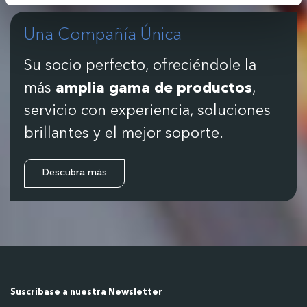
Una Compañía Única
Su socio perfecto, ofreciéndole la
más
amplia gama de productos
,
servicio con experiencia, soluciones
brillantes y el mejor soporte.
Descubra más
Suscríbase a nuestra Newsletter