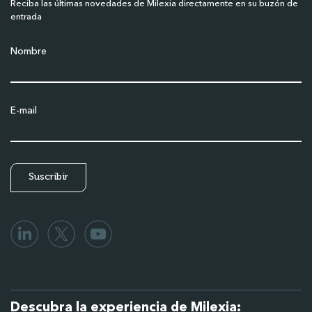
Reciba las últimas novedades de Milexia directamente en su buzón de
entrada
Nombre
E-mail
Descubra la experiencia de Milexia: