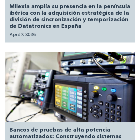
Milexia amplía su presencia en la península
ibérica con la adquisición estratégica de la
división de sincronización y temporización
de Datatronics en España
April 7, 2026
Bancos de pruebas de alta potencia
automatizados: Construyendo sistemas