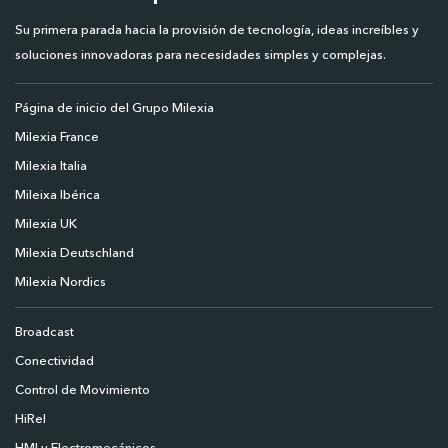
Su primera parada hacia la provisión de tecnología, ideas increíbles y
soluciones innovadoras para necesidades simples y complejas.
Página de inicio del Grupo Milexia
Milexia France
Milexia Italia
Mileixa Ibérica
Milexia UK
Milexia Deutschland
Milexia Nordics
Broadcast
Conectividad
Control de Movimiento
HiRel