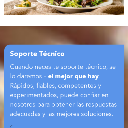
Soporte Técnico
Cuando necesite soporte técnico, se
lo daremos –
el mejor que hay
.
Rápidos, fiables, competentes y
experimentados, puede confiar en
nosotros para obtener las respuestas
adecuadas y las mejores soluciones.