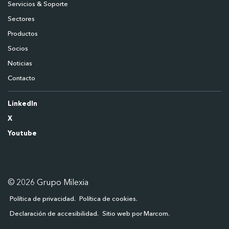
Servicios & Soporte
Sectores
Productos
Socios
Noticias
Contacto
LinkedIn
X
Youtube
© 2026 Grupo Milexia
Política de privacidad
Política de cookies
Declaración de accesibilidad
Sitio web por Marcom