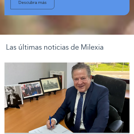
Descubra más
Las últimas noticias de
Milexia