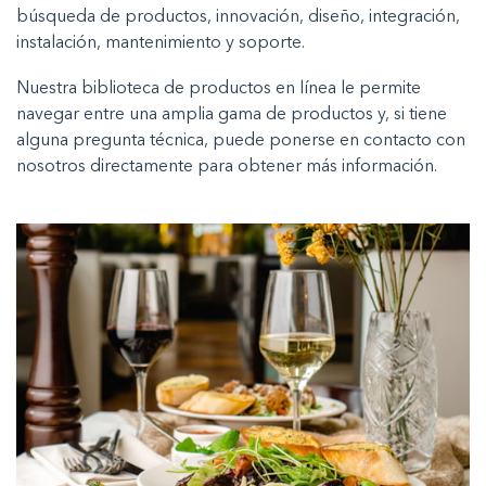
búsqueda de productos, innovación, diseño, integración,
instalación, mantenimiento y soporte.
Nuestra biblioteca de productos en línea le permite
navegar entre una amplia gama de productos y, si tiene
alguna pregunta técnica, puede ponerse en contacto con
nosotros directamente para obtener más información.