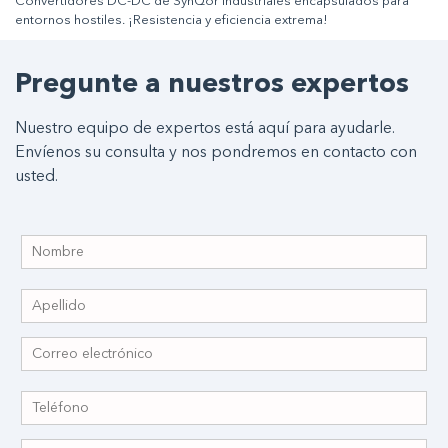
Convertidores DC-DC de SynQor industriales encapsulados para
entornos hostiles. ¡Resistencia y eficiencia extrema!
Pregunte a nuestros expertos
Nuestro equipo de expertos está aquí para ayudarle.
Envíenos su consulta y nos pondremos en contacto con
usted.