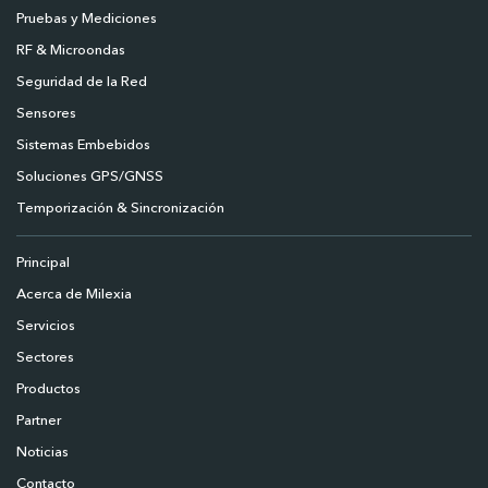
Pruebas y Mediciones
RF & Microondas
Seguridad de la Red
Sensores
Sistemas Embebidos
Soluciones GPS/GNSS
Temporización & Sincronización
Principal
Acerca de Milexia
Servicios
Sectores
Productos
Partner
Noticias
Contacto