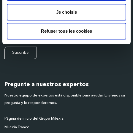
Je choisis
E-mail
Refuser tous les cookies
Pregunte a nuestros expertos
Nuestro equipo de expertos está disponible para ayudar. Envíenos su
pregunta y le responderemos.
Página de inicio del Grupo Milexia
Milexia France