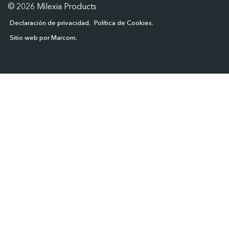
© 2026 Milexia Products
Declaración de privacidad
Política de Cookies
Sitio web por Marcom