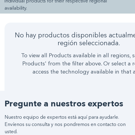
individual products for their respective regional
availability.
No hay productos disponibles actualme
región seleccionada.
To view all Products available in all regions, s
Products' from the filter above. Or select a 
access the technology available in that 
Pregunte a nuestros expertos
Nuestro equipo de expertos está aquí para ayudarle.
Envíenos su consulta y nos pondremos en contacto con
usted.