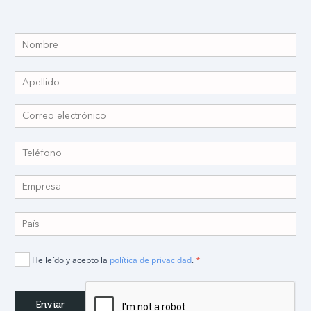
He leído y acepto la
política de privacidad
.
*