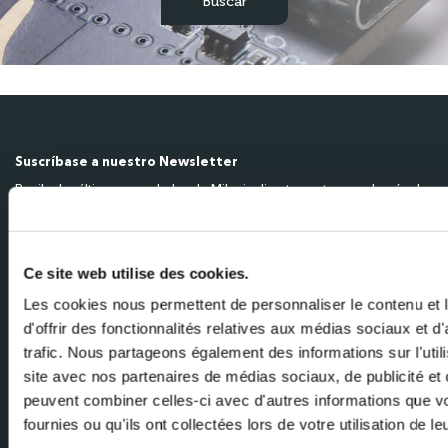
Suscríbase a nuestro Newsletter
Reciba las últimas novedades de Milexia directamente en su buzón de
entrada
Nombre
Ce site web utilise des cookies.
Les cookies nous permettent de personnaliser le contenu et
d'offrir des fonctionnalités relatives aux médias sociaux et d
E-mail
trafic. Nous partageons également des informations sur l'utili
site avec nos partenaires de médias sociaux, de publicité et 
peuvent combiner celles-ci avec d'autres informations que v
fournies ou qu'ils ont collectées lors de votre utilisation de l