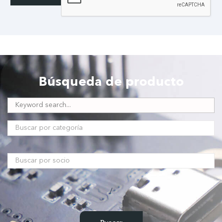
Búsqueda de producto
/