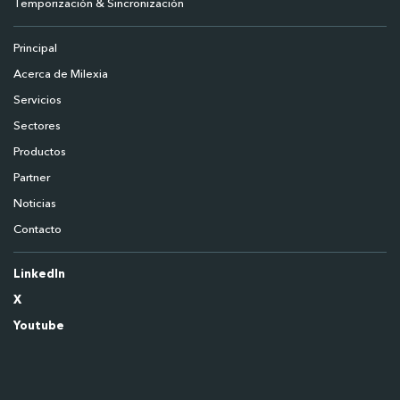
Temporización & Sincronización
Principal
Acerca de Milexia
Servicios
Sectores
Productos
Partner
Noticias
Contacto
LinkedIn
X
Youtube