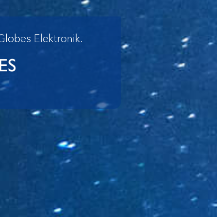
Globes Elektronik.