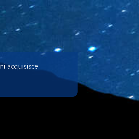
ni acquisisce