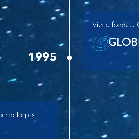
Viene fondata 
1995
echnologies.