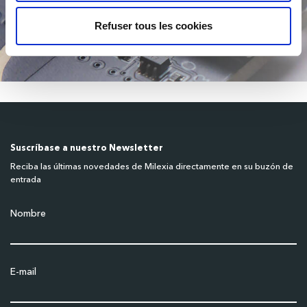
Refuser tous les cookies
Suscríbase a nuestro Newsletter
Reciba las últimas novedades de Milexia directamente en su buzón de
entrada
Nombre
E-mail