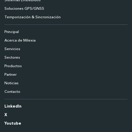
Sistemas Embebidos
Soluciones GPS/GNSS
Temporización & Sincronización
Principal
Acerca de Milexia
Servicios
Sectores
Productos
Partner
Noticias
Contacto
LinkedIn
X
Youtube