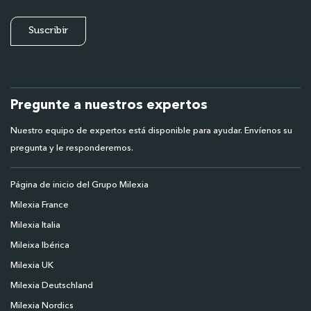
Pregunte a nuestros expertos
Nuestro equipo de expertos está disponible para ayudar. Envíenos su
pregunta y le responderemos.
Página de inicio del Grupo Milexia
Milexia France
Milexia Italia
Mileixa Ibérica
Milexia UK
Milexia Deutschland
Milexia Nordics