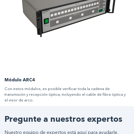
Módulo ARC4
Con estos módulos, es posible verificar toda la cadena de
transmisión y recepción óptica, incluyendo el cable de fibra óptica y
el visor de arco.
Pregunte a nuestros expertos
Nuestro equipo de expertos está aquí para ayudarle.