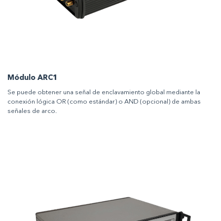
Módulo ARC1
Se puede obtener una señal de enclavamiento global mediante la
conexión lógica OR (como estándar) o AND (opcional) de ambas
señales de arco.