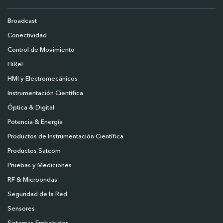
Broadcast
Conectividad
Control de Movimiento
HiRel
HMI y Electromecánicos
Instrumentación Científica
Óptica & Digital
Potencia & Energía
Productos de Instrumentación Científica
Productos Satcom
Pruebas y Mediciones
RF & Microondas
Seguridad de la Red
Sensores