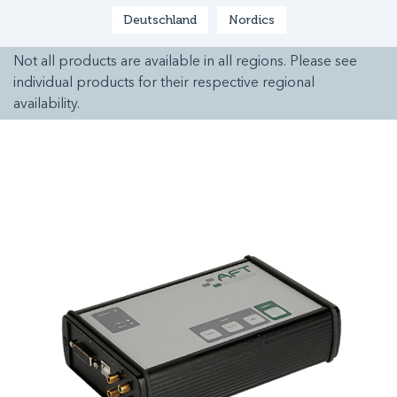
Deutschland
Nordics
Not all products are available in all regions. Please see
individual products for their respective regional
availability.