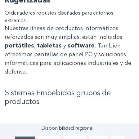
Rugerizadas
Ordenadores robustos diseñados para entornos
extremos.
Nuestras líneas de productos informáticos
reforzados son muy amplias, están incluidos
portátiles
,
tabletas
y
software
. También
ofrecemos pantallas de panel PC y soluciones
informáticas para aplicaciones industriales y de
defensa.
Sistemas Embebidos
grupos de
productos
Disponibilidad regional