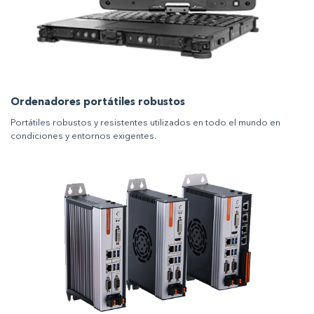
Ordenadores portátiles robustos
Portátiles robustos y resistentes utilizados en todo el mundo en
condiciones y entornos exigentes.