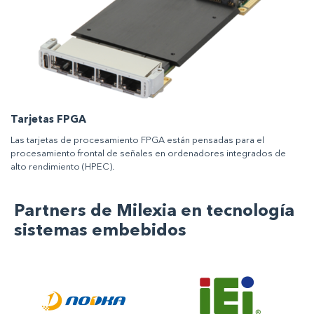
Tarjetas FPGA
Las tarjetas de procesamiento FPGA están pensadas para el
procesamiento frontal de señales en ordenadores integrados de
alto rendimiento (HPEC).
Partners de Milexia en tecnología
sistemas embebidos