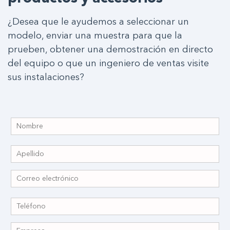
¿Desea que le ayudemos a seleccionar un
modelo, enviar una muestra para que la
prueben, obtener una demostración en directo
del equipo o que un ingeniero de ventas visite
sus instalaciones?