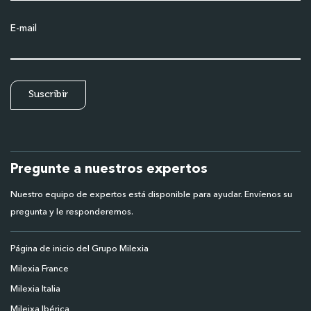
E-mail
Pregunte a nuestros expertos
Nuestro equipo de expertos está disponible para ayudar. Envíenos su
pregunta y le responderemos.
Página de inicio del Grupo Milexia
Milexia France
Milexia Italia
Mileixa Ibérica