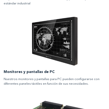
estándar industrial
Monitores y pantallas de PC
Nuestros monitores y pantallas para PC pueden configurarse con
diferentes paneles táctiles en función de sus necesidades.