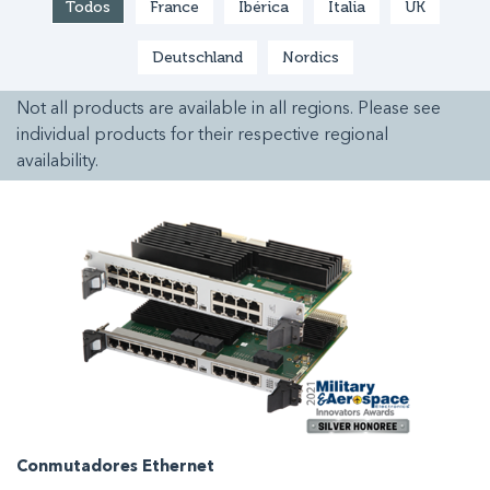
Todos
France
Ibérica
Italia
UK
Deutschland
Nordics
Not all products are available in all regions. Please see
individual products for their respective regional
availability.
Conmutadores Ethernet