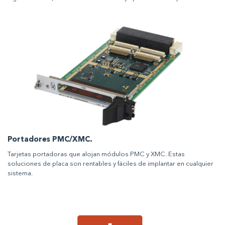
Portadores PMC/XMC.
Tarjetas portadoras que alojan módulos PMC y XMC. Estas
soluciones de placa son rentables y fáciles de implantar en cualquier
sistema.