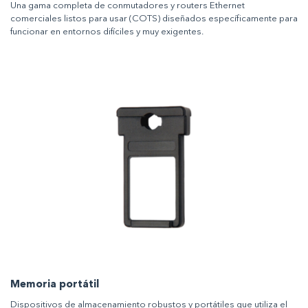
Una gama completa de conmutadores y routers Ethernet
comerciales listos para usar (COTS) diseñados específicamente para
funcionar en entornos difíciles y muy exigentes.
Memoria portátil
Dispositivos de almacenamiento robustos y portátiles que utiliza el