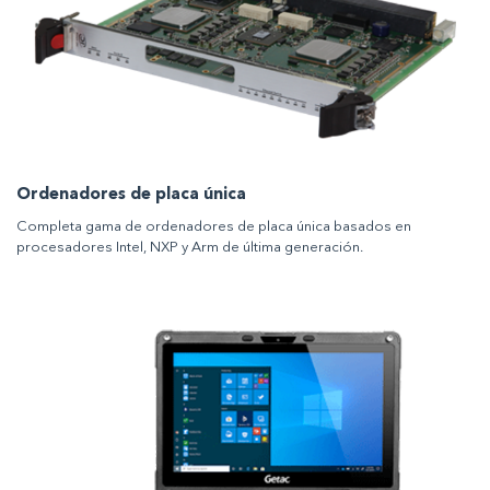
Ordenadores de placa única
Completa gama de ordenadores de placa única basados en
procesadores Intel, NXP y Arm de última generación.