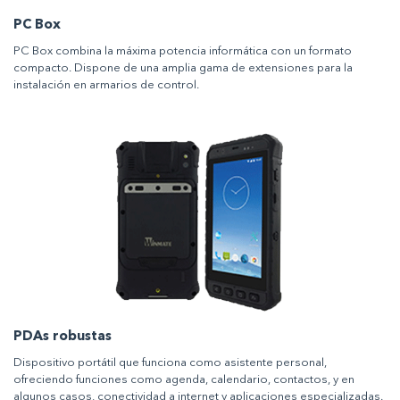
PC Box
PC Box combina la máxima potencia informática con un formato
compacto. Dispone de una amplia gama de extensiones para la
instalación en armarios de control.
PDAs robustas
Dispositivo portátil que funciona como asistente personal,
ofreciendo funciones como agenda, calendario, contactos, y en
algunos casos, conectividad a internet y aplicaciones especializadas.