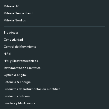
Milexia UK
Milexia Deutschland
Milexia Nordics
Broadcast
Conectividad
Control de Movimiento
HiRel
HMI y Electromecánicos
Instrumentación Científica
Óptica & Digital
Potencia & Energía
Productos de Instrumentación Científica
Productos Satcom
Pruebas y Mediciones