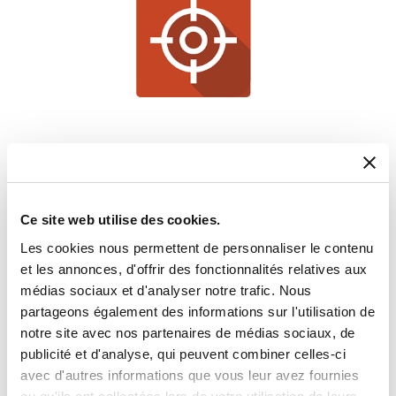
Software
Software disponible en Getac para dispositivos informáticos
robustos
Ce site web utilise des cookies.
Les cookies nous permettent de personnaliser le contenu
et les annonces, d'offrir des fonctionnalités relatives aux
médias sociaux et d'analyser notre trafic. Nous
partageons également des informations sur l'utilisation de
notre site avec nos partenaires de médias sociaux, de
publicité et d'analyse, qui peuvent combiner celles-ci
avec d'autres informations que vous leur avez fournies