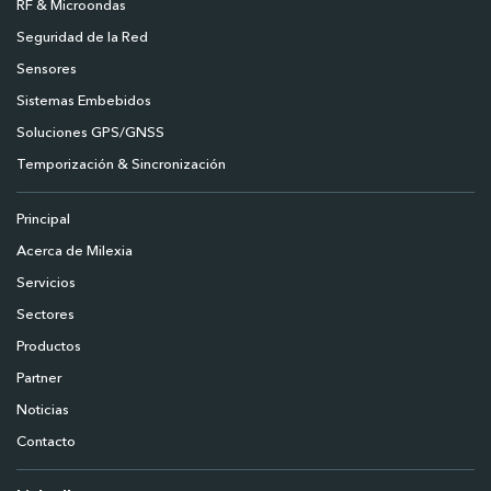
RF & Microondas
Seguridad de la Red
Sensores
Sistemas Embebidos
Soluciones GPS/GNSS
Temporización & Sincronización
Principal
Acerca de Milexia
Servicios
Sectores
Productos
Partner
Noticias
Contacto