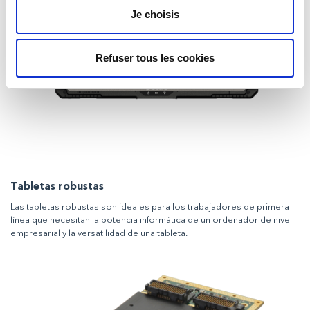
Je choisis
Refuser tous les cookies
Tabletas robustas
Las tabletas robustas son ideales para los trabajadores de primera
línea que necesitan la potencia informática de un ordenador de nivel
empresarial y la versatilidad de una tableta.