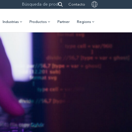
Contacto
Industrias
Productos
Partner
Regions