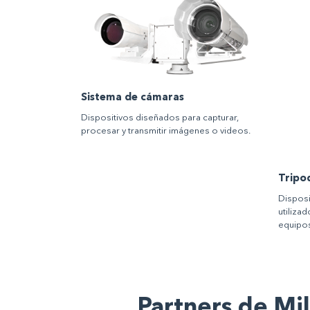
Sistema de cámaras
Dispositivos diseñados para capturar,
procesar y transmitir imágenes o videos.
Tripo
Disposi
utiliza
equipo
Partners de Mi