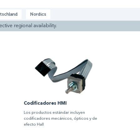
tschland
Nordics
ctive regional availability.
Codificadores HMI
Los productos estándar incluyen
codificadores mecánicos, ópticos y de
efecto Hall