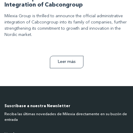
Integration of Cabcongroup
Milexia Group is thrilled to announce the official administrative
integration of Cabcongroup into its family of companies, further
strengthening its commitment to growth and innovation in the
Nordic market.
Leer más
Suscríbase a nuestra Newsletter
Reciba las últimas novedades de Milexia directamente en su buzón de
entrada