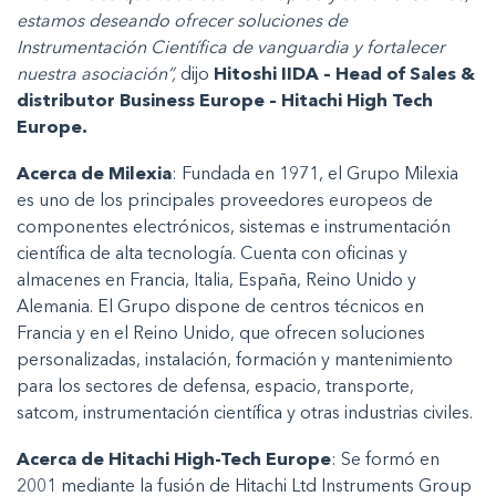
estamos deseando ofrecer soluciones de
Instrumentación Científica de vanguardia y fortalecer
nuestra asociación”,
dijo
Hitoshi IIDA – Head of Sales &
distributor Business Europe – Hitachi High Tech
Europe.
Acerca de Milexia
: Fundada en 1971, el Grupo Milexia
es uno de los principales proveedores europeos de
componentes electrónicos, sistemas e instrumentación
científica de alta tecnología. Cuenta con oficinas y
almacenes en Francia, Italia, España, Reino Unido y
Alemania. El Grupo dispone de centros técnicos en
Francia y en el Reino Unido, que ofrecen soluciones
personalizadas, instalación, formación y mantenimiento
para los sectores de defensa, espacio, transporte,
satcom, instrumentación científica y otras industrias civiles.
Acerca de Hitachi High-Tech Europe
: Se formó en
2001 mediante la fusión de Hitachi Ltd Instruments Group