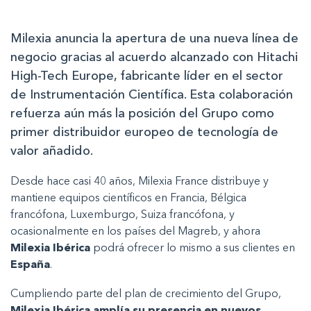
Milexia anuncia la apertura de una nueva línea de
negocio gracias al acuerdo alcanzado con Hitachi
High-Tech Europe, fabricante líder en el sector
de Instrumentación Científica. Esta colaboración
refuerza aún más la posición del Grupo como
primer distribuidor europeo de tecnología de
valor añadido.
Desde hace casi 40 años, Milexia France distribuye y
mantiene equipos científicos en Francia, Bélgica
francófona, Luxemburgo, Suiza francófona, y
ocasionalmente en los países del Magreb, y ahora
Milexia Ibérica
podrá ofrecer lo mismo a sus clientes en
España
.
Cumpliendo parte del plan de crecimiento del Grupo,