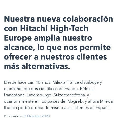
Nuestra nueva colaboración
con Hitachi High-Tech
Europe amplía nuestro
alcance, lo que nos permite
ofrecer a nuestros clientes
más alternativas.
Desde hace casi 40 años, Milexia France distribuye y
mantiene equipos científicos en Francia, Bélgica
francófona, Luxemburgo, Suiza francófona, y
ocasionalmente en los países del Magreb, y ahora Milexia
Ibérica podrá ofrecer lo mismo a sus clientes en España.
Publicado el
2 October 2023