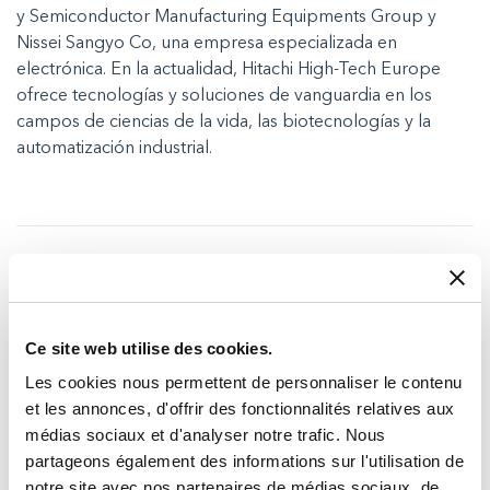
y Semiconductor Manufacturing Equipments Group y
Nissei Sangyo Co, una empresa especializada en
electrónica. En la actualidad, Hitachi High-Tech Europe
ofrece tecnologías y soluciones de vanguardia en los
campos de ciencias de la vida, las biotecnologías y la
automatización industrial.
Últimas entradas en Press
Releases
Ce site web utilise des cookies.
Les cookies nous permettent de personnaliser le contenu
et les annonces, d'offrir des fonctionnalités relatives aux
médias sociaux et d'analyser notre trafic. Nous
partageons également des informations sur l'utilisation de
notre site avec nos partenaires de médias sociaux, de