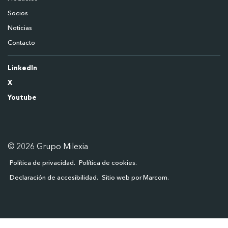
Socios
Noticias
Contacto
LinkedIn
X
Youtube
© 2026 Grupo Milexia
Política de privacidad
Política de cookies
Declaración de accesibilidad
Sitio web por Marcom