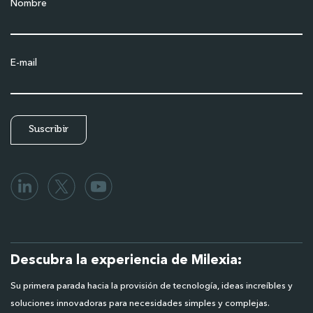
Nombre
E-mail
Descubra la experiencia de Milexia:
Su primera parada hacia la provisión de tecnología, ideas increíbles y
soluciones innovadoras para necesidades simples y complejas.