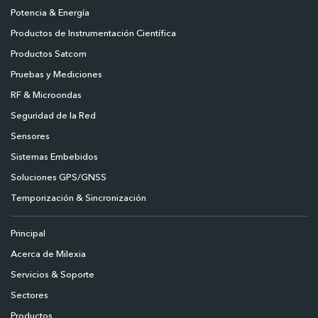
Potencia & Energía
Productos de Instrumentación Científica
Productos Satcom
Pruebas y Mediciones
RF & Microondas
Seguridad de la Red
Sensores
Sistemas Embebidos
Soluciones GPS/GNSS
Temporización & Sincronización
Principal
Acerca de Milexia
Servicios & Soporte
Sectores
Productos