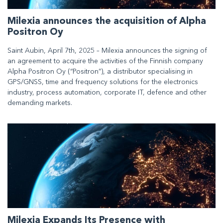
Milexia announces the acquisition of Alpha
Positron Oy
Saint Aubin, April 7th, 2025 – Milexia announces the signing of
an agreement to acquire the activities of the Finnish company
Alpha Positron Oy (“Positron”), a distributor specialising in
GPS/GNSS, time and frequency solutions for the electronics
industry, process automation, corporate IT, defence and other
demanding markets.
Milexia Expands Its Presence with