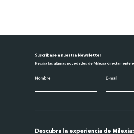
Suscríbase a nuestra Newsletter
Reciba las últimas novedades de Milexia directamente 
Nombre
E-mail
Descubra la experiencia de Milexia: