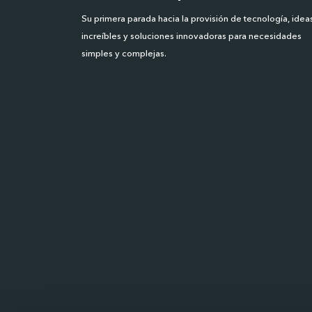
Su primera parada hacia la provisión de tecnología, idea
increíbles y soluciones innovadoras para necesidades
simples y complejas.