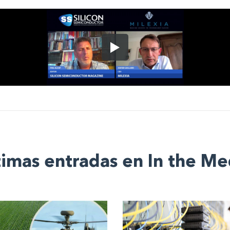
timas entradas en In the Me