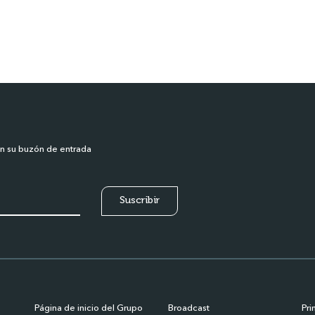
en su buzón de entrada
Página de inicio del Grupo
Broadcast
Pri