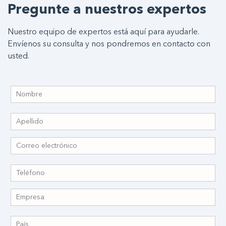
Pregunte a nuestros expertos
Nuestro equipo de expertos está aquí para ayudarle.
Envíenos su consulta y nos pondremos en contacto con
usted.