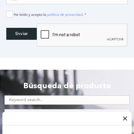
He leído y acepto la
política de privacidad
.
*
Búsqueda de producto