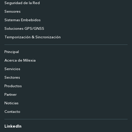
Seguridad de la Red
Sensores
Sistemas Embebidos
Soluciones GPS/GNSS
Temporización & Sincronización
Principal
Acerca de Milexia
Servicios
Sectores
Productos
Partner
Noticias
Contacto
LinkedIn