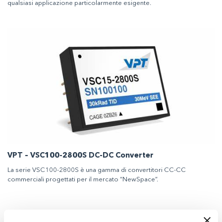
qualsiasi applicazione particolarmente esigente.
VPT – VSC100-2800S DC-DC Converter
La serie VSC100-2800S è una gamma di convertitori CC-CC
commerciali progettati per il mercato “NewSpace”.