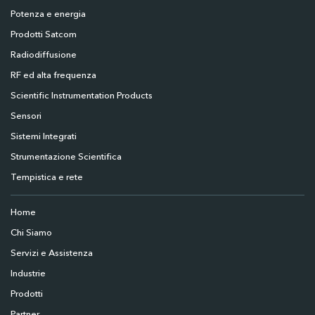
Potenza e energia
Prodotti Satcom
Radiodiffusione
RF ed alta frequenza
Scientific Instrumentation Products
Sensori
Sistemi Integrati
Strumentazione Scientifica
Tempistica e rete
Home
Chi Siamo
Servizi e Assistenza
Industrie
Prodotti
Partner