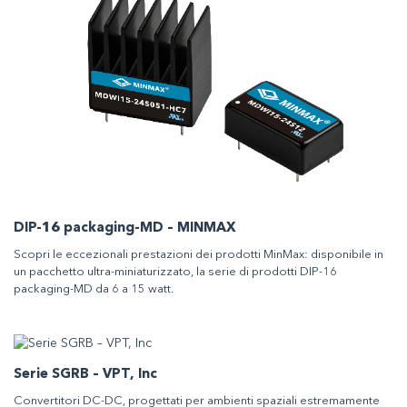
DIP-16 packaging-MD – MINMAX
Scopri le eccezionali prestazioni dei prodotti MinMax: disponibile in
un pacchetto ultra-miniaturizzato, la serie di prodotti DIP-16
packaging-MD da 6 a 15 watt.
Serie SGRB – VPT, Inc
Convertitori DC-DC, progettati per ambienti spaziali estremamente