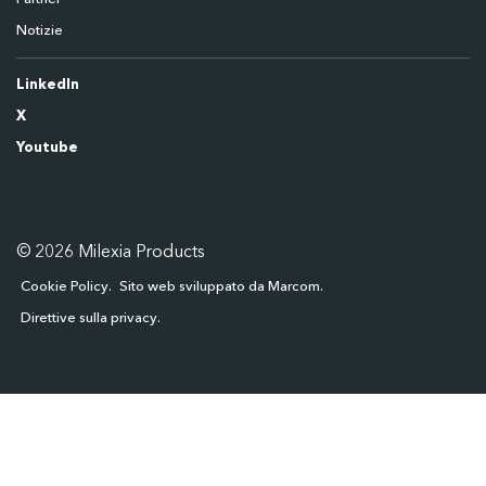
Notizie
LinkedIn
X
Youtube
© 2026 Milexia Products
Cookie Policy
Sito web sviluppato da Marcom
Direttive sulla privacy