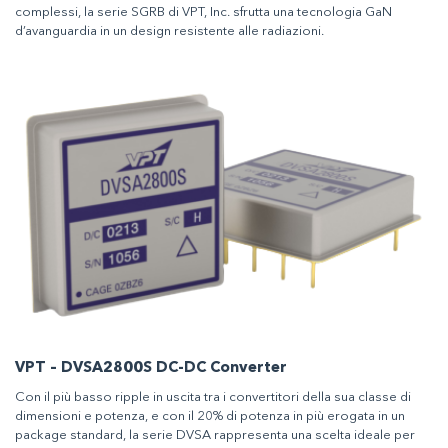
complessi, la serie SGRB di VPT, Inc. sfrutta una tecnologia GaN
d’avanguardia in un design resistente alle radiazioni.
VPT – DVSA2800S DC-DC Converter
Con il più basso ripple in uscita tra i convertitori della sua classe di
dimensioni e potenza, e con il 20% di potenza in più erogata in un
package standard, la serie DVSA rappresenta una scelta ideale per