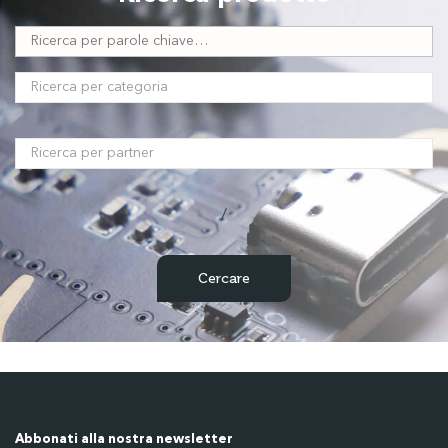
/
Abbonati alla nostra newsletter