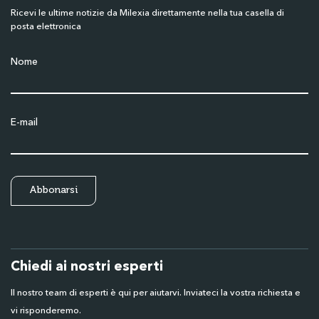
Ricevi le ultime notizie da Milexia direttamente nella tua casella di
posta elettronica
Nome
E-mail
Chiedi ai nostri esperti
Il nostro team di esperti è qui per aiutarvi. Inviateci la vostra richiesta e
vi risponderemo.