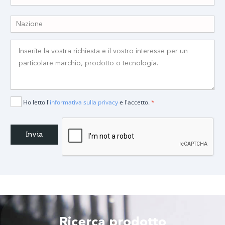
Ho letto l'
informativa sulla privacy
e l'accetto.
*
Ricerca prodotto