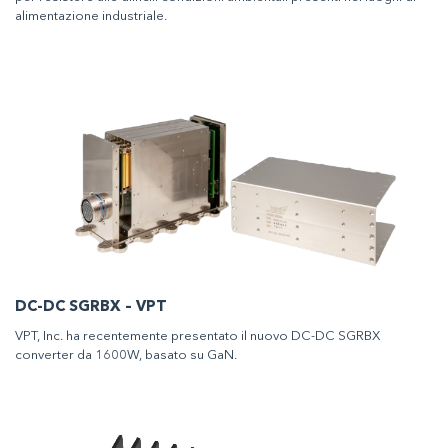
alimentazione industriale.
DC-DC SGRBX – VPT
VPT, Inc. ha recentemente presentato il nuovo DC-DC SGRBX
converter da 1600W, basato su GaN.