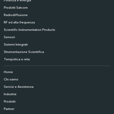
Potenza e energia
Prodotti Satcom
Radiodiffusione
RF ed alta frequenza
Scientific Instrumentation Products
Sensori
Sistemi Integrati
Strumentazione Scientifica
Tempistica e rete
Home
Chi siamo
Servizi e Assistenza
Industrie
Prodotti
Partner