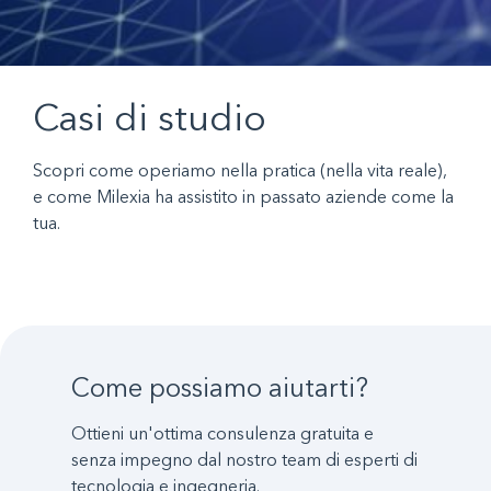
Casi di studio
Scopri come operiamo nella pratica (nella vita reale),
e come Milexia ha assistito in passato aziende come la
tua.
Come possiamo aiutarti?
Ottieni un'ottima consulenza gratuita e
senza impegno dal nostro team di esperti di
tecnologia e ingegneria.