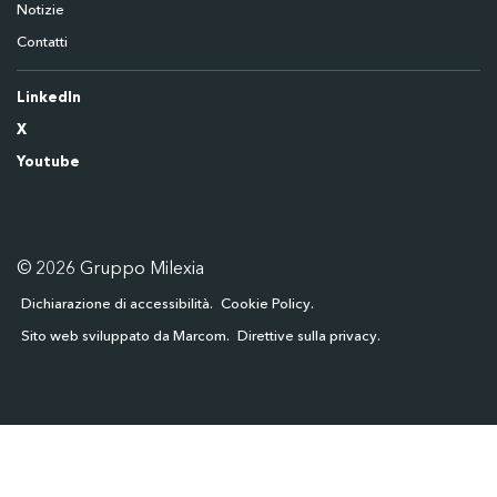
Notizie
Contatti
LinkedIn
X
Youtube
© 2026 Gruppo Milexia
Dichiarazione di accessibilità
Cookie Policy
Sito web sviluppato da Marcom
Direttive sulla privacy