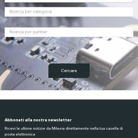
/
Abbonati alla nostra newsletter
Ricevi le ultime notizie da Milexia direttamente nella tua casella di
posta elettronica