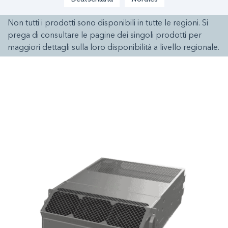
Non tutti i prodotti sono disponibili in tutte le regioni. Si
prega di consultare le pagine dei singoli prodotti per
maggiori dettagli sulla loro disponibilità a livello regionale.