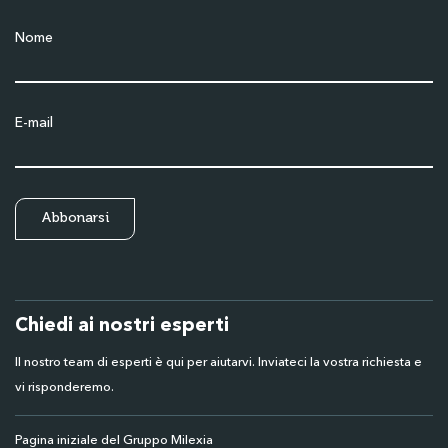
Nome
E-mail
Chiedi ai nostri esperti
Il nostro team di esperti è qui per aiutarvi. Inviateci la vostra richiesta e
vi risponderemo.
Pagina iniziale del Gruppo Milexia