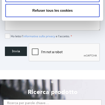
Refuser tous les cookies
Ho letto l'
informativa sulla privacy
e l'accetto.
*
Ricerca prodotto