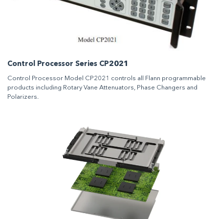
Control Processor Series CP2021
Control Processor Model CP2021 controls all Flann programmable
products including Rotary Vane Attenuators, Phase Changers and
Polarizers.