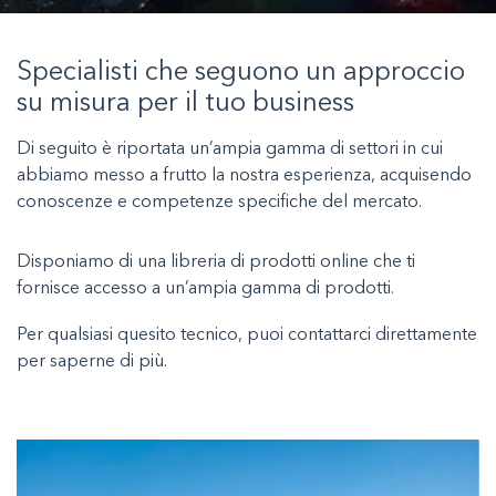
Specialisti che seguono un approccio
su misura per il tuo business
Di seguito è riportata un’ampia gamma di settori in cui
abbiamo messo a frutto la nostra esperienza, acquisendo
conoscenze e competenze specifiche del mercato.
Disponiamo di una libreria di prodotti online che ti
fornisce accesso a un’ampia gamma di prodotti.
Per qualsiasi quesito tecnico, puoi contattarci direttamente
per saperne di più.