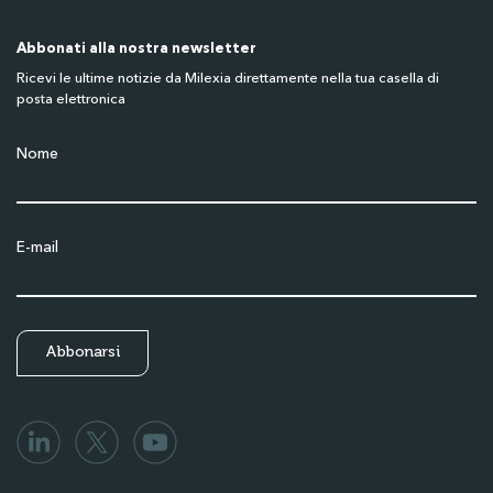
Abbonati alla nostra newsletter
Ricevi le ultime notizie da Milexia direttamente nella tua casella di
posta elettronica
Nome
E-mail