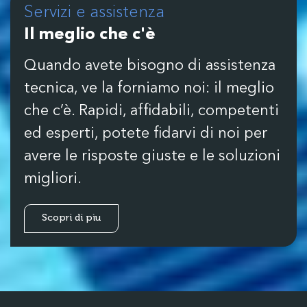
Servizi e assistenza
Il meglio che c'è
Quando avete bisogno di assistenza
tecnica, ve la forniamo noi: il meglio
che c’è. Rapidi, affidabili, competenti
ed esperti, potete fidarvi di noi per
avere le risposte giuste e le soluzioni
migliori.
Scopri di pìu