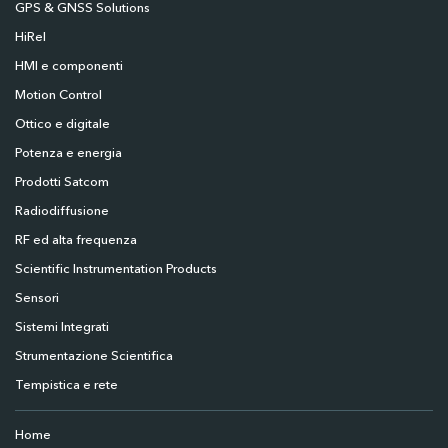
GPS & GNSS Solutions
HiRel
HMI e componenti
Motion Control
Ottico e digitale
Potenza e energia
Prodotti Satcom
Radiodiffusione
RF ed alta frequenza
Scientific Instrumentation Products
Sensori
Sistemi Integrati
Strumentazione Scientifica
Tempistica e rete
Home