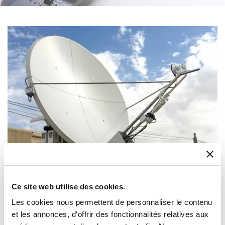
Ce site web utilise des cookies.
Satcom
Les cookies nous permettent de personnaliser le contenu
et les annonces, d'offrir des fonctionnalités relatives aux