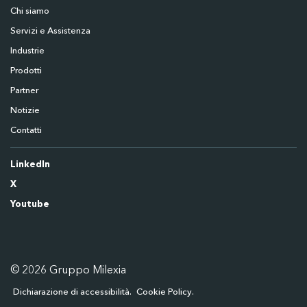
Chi siamo
Servizi e Assistenza
Industrie
Prodotti
Partner
Notizie
Contatti
LinkedIn
X
Youtube
© 2026 Gruppo Milexia
Dichiarazione di accessibilità
Cookie Policy