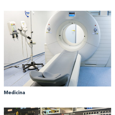
Gamma completa di componenti di potenza e HMI,
prodotti per la temporizzazione e la sincronizzazione
per applicazioni in ambiente industriale automatizzato.
Medicina