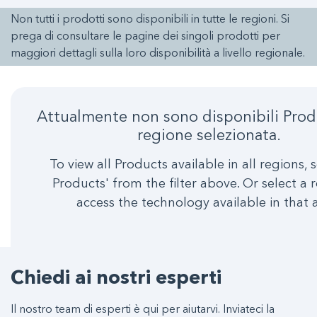
Non tutti i prodotti sono disponibili in tutte le regioni. Si
prega di consultare le pagine dei singoli prodotti per
maggiori dettagli sulla loro disponibilità a livello regionale.
Attualmente non sono disponibili Prodo
regione selezionata.
To view all Products available in all regions, s
Products' from the filter above. Or select a 
access the technology available in that 
Chiedi ai nostri esperti
Il nostro team di esperti è qui per aiutarvi. Inviateci la