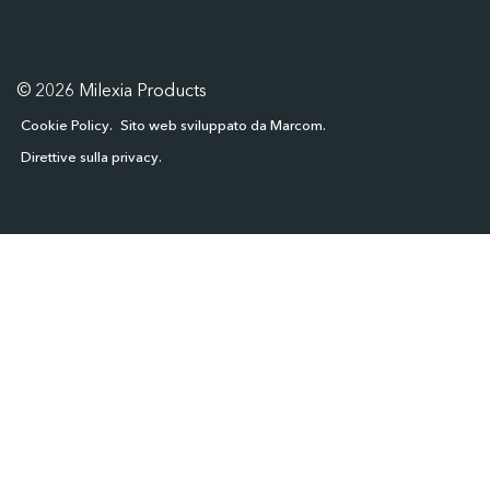
© 2026 Milexia Products
Cookie Policy
Sito web sviluppato da Marcom
Direttive sulla privacy