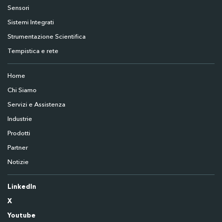
Sensori
Sistemi Integrati
Strumentazione Scientifica
Tempistica e rete
Home
Chi Siamo
Servizi e Assistenza
Industrie
Prodotti
Partner
Notizie
LinkedIn
X
Youtube