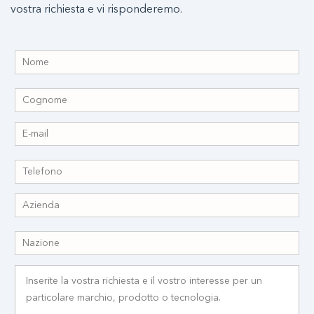
vostra richiesta e vi risponderemo.