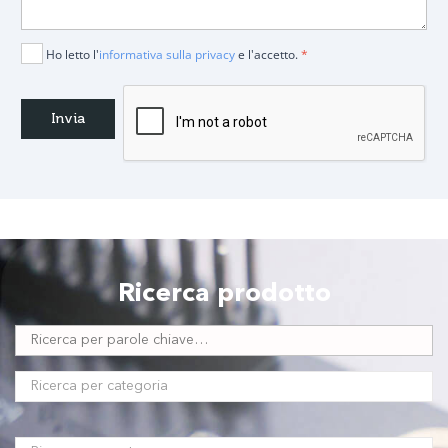
Ho letto l'
informativa sulla privacy
e l'accetto.
*
Ricerca prodotto