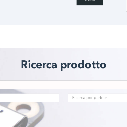
Ricerca prodotto