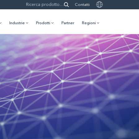
Contatti
Industrie
Prodotti
Partner
Regioni