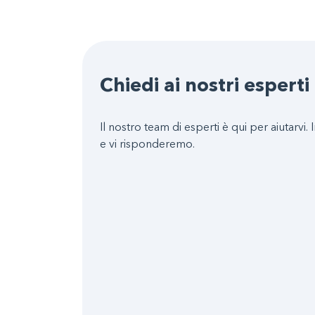
Chiedi ai nostri esperti
Il nostro team di esperti è qui per aiutarvi. I
e vi risponderemo.