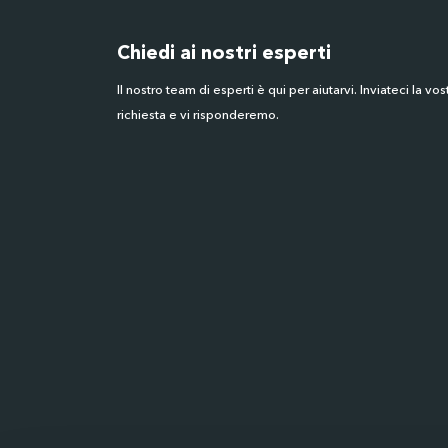
Chiedi ai nostri esperti
Il nostro team di esperti è qui per aiutarvi. Inviateci la vos
richiesta e vi risponderemo.