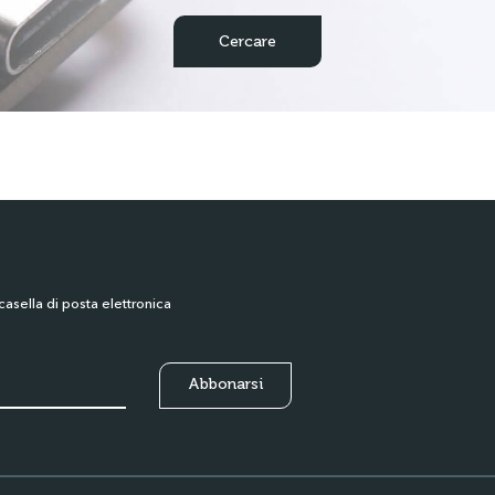
casella di posta elettronica