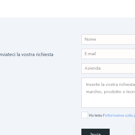
nviateci la vostra richiesta
Ho letto l'
informativa sulla 