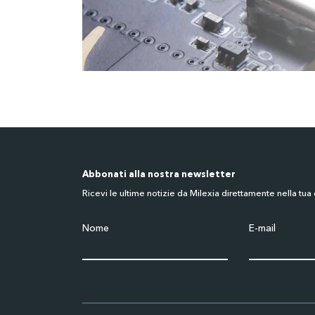
Abbonati alla nostra newsletter
Ricevi le ultime notizie da Milexia direttamente nella tua 
Nome
E-mail