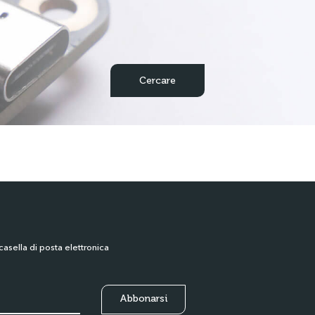
casella di posta elettronica