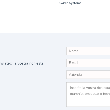
Switch Systems
nviateci la vostra richiesta