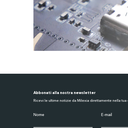
/
Abbonati alla nostra newsletter
Ricevi le ultime notizie da Milexia direttamente nella tua 
Nome
E-mail