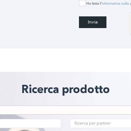
Ho letto l'
informativa sulla 
Ricerca prodotto