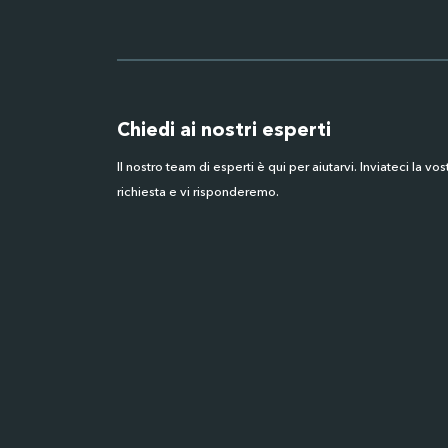
Chiedi ai nostri esperti
Il nostro team di esperti è qui per aiutarvi. Inviateci la vos
richiesta e vi risponderemo.