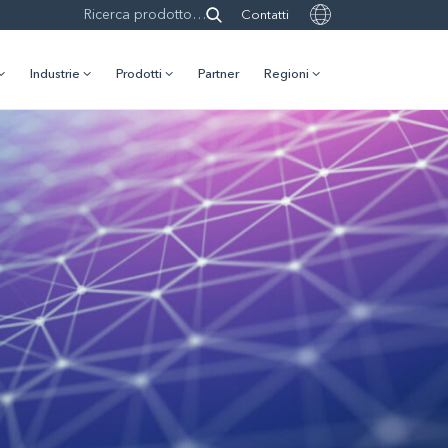
Contatti
Industrie
Prodotti
Partner
Regioni