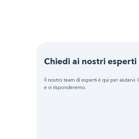
Chiedi ai nostri esperti
Il nostro team di esperti è qui per aiutarvi. I
e vi risponderemo.