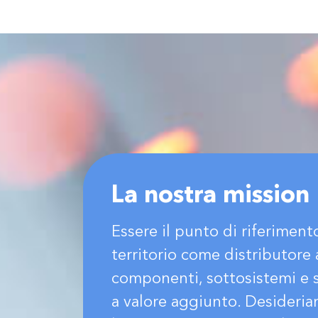
La nostra mission
Essere il punto di riferiment
territorio come distributore 
componenti, sottosistemi e
a valore aggiunto. Desideri