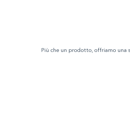
Più che un prodotto, offriamo una 