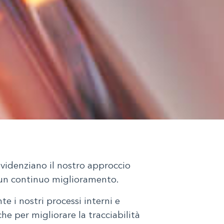
 evidenziano il nostro approccio
 un continuo miglioramento.
 i nostri processi interni e
he per migliorare la tracciabilità