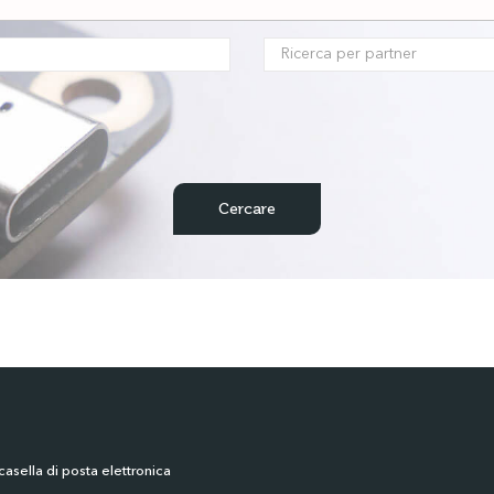
casella di posta elettronica