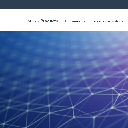
Milexia
Products
Chi siamo
Servizi e assistenza