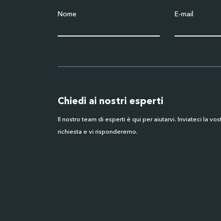
Nome
E-mail
Chiedi ai nostri esperti
Il nostro team di esperti è qui per aiutarvi. Inviateci la vos
richiesta e vi risponderemo.