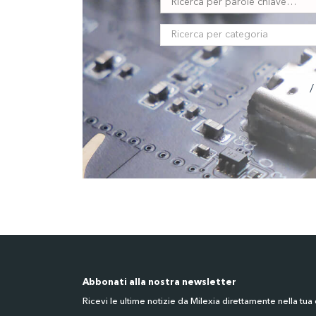
/
Abbonati alla nostra newsletter
Ricevi le ultime notizie da Milexia direttamente nella tua 