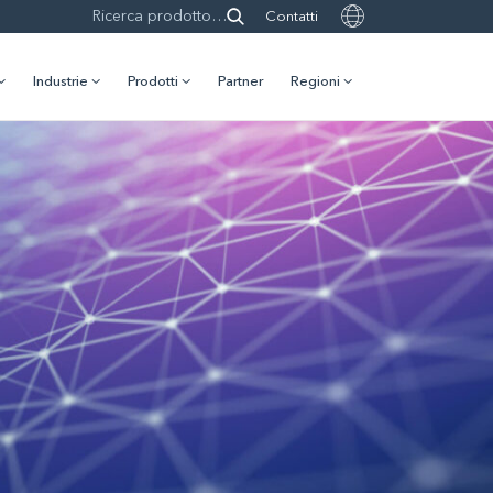
Contatti
Industrie
Prodotti
Partner
Regioni