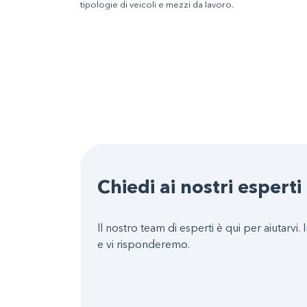
tipologie di veicoli e mezzi da lavoro.
Chiedi ai nostri esperti
Il nostro team di esperti è qui per aiutarvi. I
e vi risponderemo.