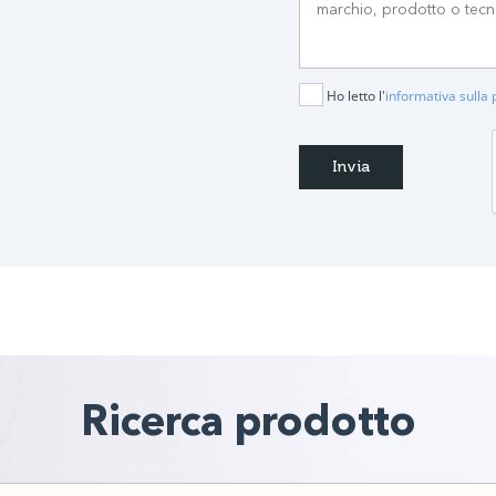
Ho letto l'
informativa sulla 
Ricerca prodotto