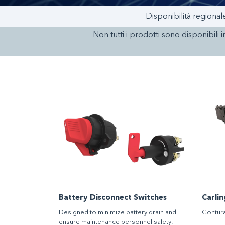
Disponibilità regional
Non tutti i prodotti sono disponibili i
Battery Disconnect Switches
Carlin
Designed to minimize battery drain and
Contura
ensure maintenance personnel safety.