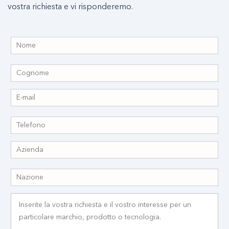
vostra richiesta e vi risponderemo.