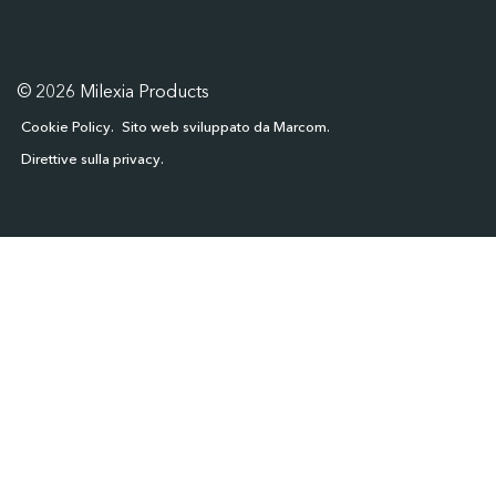
© 2026 Milexia Products
Cookie Policy
Sito web sviluppato da Marcom
Direttive sulla privacy