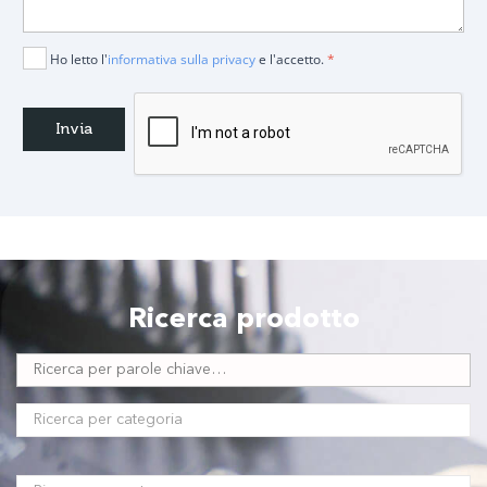
Ho letto l'
informativa sulla privacy
e l'accetto.
*
Ricerca prodotto