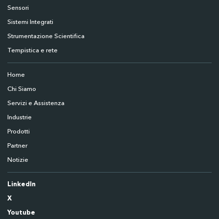
Sensori
Sistemi Integrati
Strumentazione Scientifica
Tempistica e rete
Home
Chi Siamo
Servizi e Assistenza
Industrie
Prodotti
Partner
Notizie
LinkedIn
X
Youtube