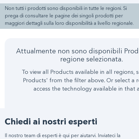
Non tutti i prodotti sono disponibili in tutte le regioni. Si
prega di consultare le pagine dei singoli prodotti per
maggiori dettagli sulla loro disponibilità a livello regionale.
Attualmente non sono disponibili Prodo
regione selezionata.
To view all Products available in all regions, s
Products' from the filter above. Or select a 
access the technology available in that 
Chiedi ai nostri esperti
Il nostro team di esperti è qui per aiutarvi. Inviateci la