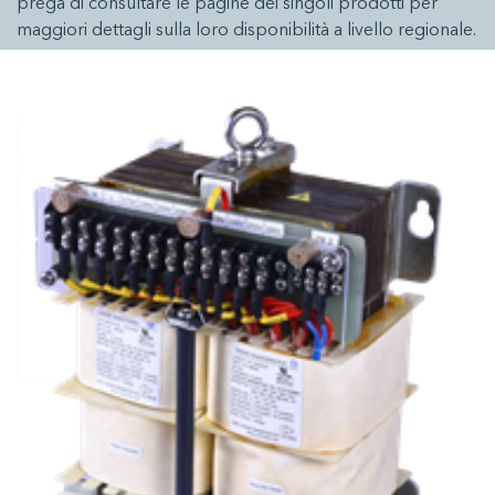
prega di consultare le pagine dei singoli prodotti per
maggiori dettagli sulla loro disponibilità a livello regionale.