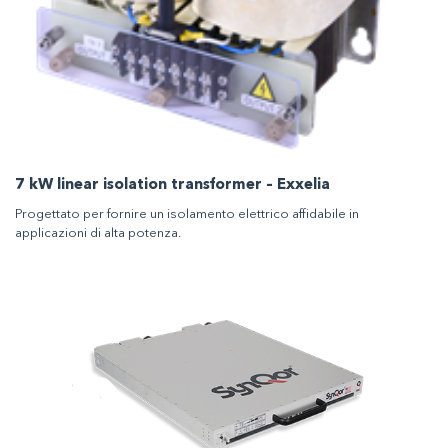
7 kW linear isolation transformer – Exxelia
Progettato per fornire un isolamento elettrico affidabile in
applicazioni di alta potenza.