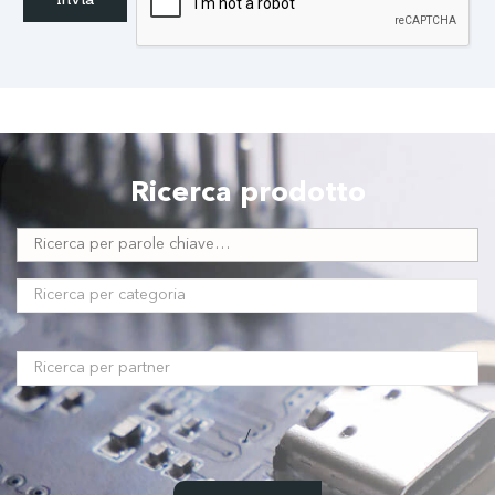
Ricerca prodotto
/