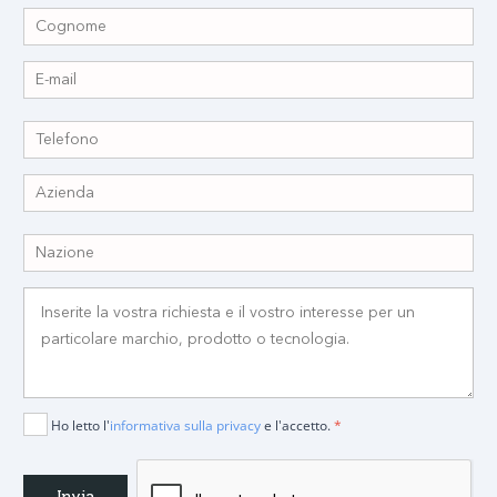
Ho letto l'
informativa sulla privacy
e l'accetto.
*