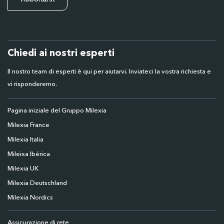
Chiedi ai nostri esperti
Il nostro team di esperti è qui per aiutarvi. Inviateci la vostra richiesta e
vi risponderemo.
Pagina iniziale del Gruppo Milexia
Milexia France
Milexia Italia
Mileixa Ibérica
Milexia UK
Milexia Deutschland
Milexia Nordics
Assicurazione di rete