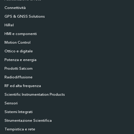
Connettività
GPS & GNSS Solutions
HiRel
HMI e componenti
Motion Control
Ottico e digitale
Potenza e energia
Prodotti Satcom
Radiodiffusione
RF ed alta frequenza
Scientific Instrumentation Products
Sensori
Sistemi Integrati
Strumentazione Scientifica
Tempistica e rete