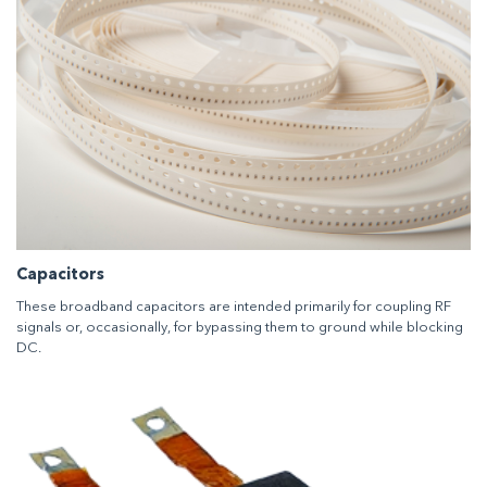
Capacitors
These broadband capacitors are intended primarily for coupling RF
signals or, occasionally, for bypassing them to ground while blocking
DC.