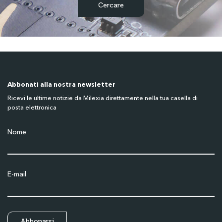
Abbonati alla nostra newsletter
Ricevi le ultime notizie da Milexia direttamente nella tua casella di
posta elettronica
Nome
E-mail