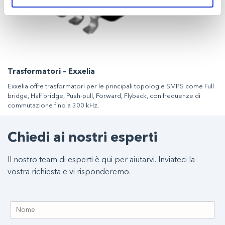
Trasformatori – Exxelia
Exxelia offre trasformatori per le principali topologie SMPS come Full
bridge, Half bridge, Push-pull, Forward, Flyback, con frequenze di
commutazione fino a 300 kHz.
Chiedi ai nostri esperti
Il nostro team di esperti è qui per aiutarvi. Inviateci la
vostra richiesta e vi risponderemo.