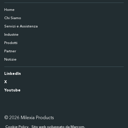
Home
Chi Siamo
Servizi e Assistenza
Industrie
Prodotti
Partner
Notizie
LinkedIn
X
Youtube
© 2026 Milexia Products
Cookie Policy
Sito web sviluppato da Marcom