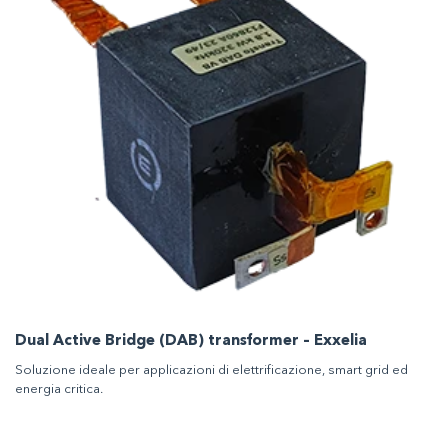
Dual Active Bridge (DAB) transformer – Exxelia
Soluzione ideale per applicazioni di elettrificazione, smart grid ed
energia critica.