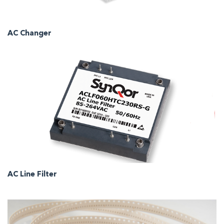
AC Changer
AC Line Filter