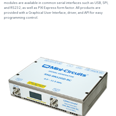
modules are available in common serial interfaces such as USB, SPI,
and RS232, as well as PXI Express form factor. All products are
provided with a Graphical User Interface, driver, and API for easy
programming control.