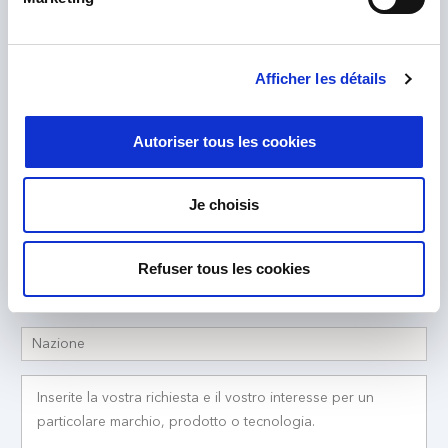
vostra richiesta e vi risponderemo.
Afficher les détails
Autoriser tous les cookies
Je choisis
Refuser tous les cookies