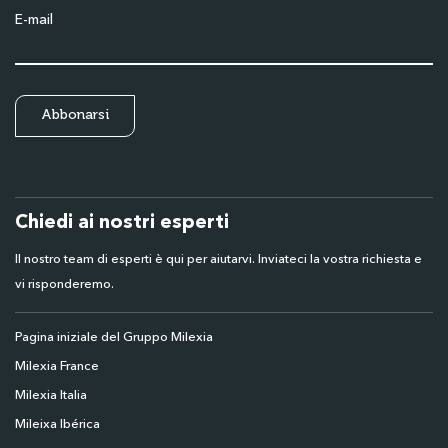
E-mail
Chiedi ai nostri esperti
Il nostro team di esperti è qui per aiutarvi. Inviateci la vostra richiesta e
vi risponderemo.
Pagina iniziale del Gruppo Milexia
Milexia France
Milexia Italia
Mileixa Ibérica