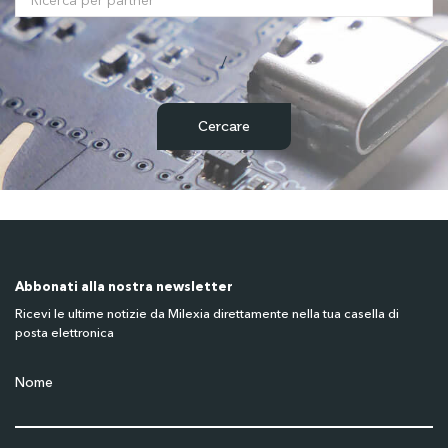
/
Abbonati alla nostra newsletter
Ricevi le ultime notizie da Milexia direttamente nella tua casella di
posta elettronica
Nome