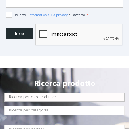
Ho letto l'
informativa sulla privacy
e l'accetto.
*
Ricerca prodotto