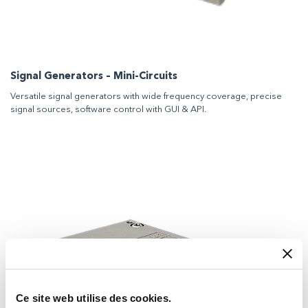
Signal Generators – Mini-Circuits
Versatile signal generators with wide frequency coverage, precise
signal sources, software control with GUI & API.
Ce site web utilise des cookies.