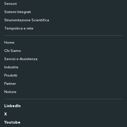
Sensori
Sistemi Integrati
Strumentazione Scientifica
Tempistica e rete
Home
Chi Siamo
Servizi e Assistenza
Industrie
Prodotti
Partner
Notizie
LinkedIn
X
Youtube