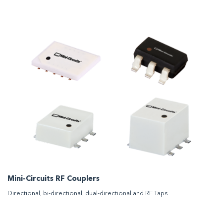
Mini-Circuits RF Couplers
Directional, bi-directional, dual-directional and RF Taps