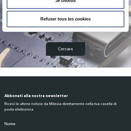
Je choisis
Refuser tous les cookies
/
Abbonati alla nostra newsletter
Ricevi le ultime notizie da Milexia direttamente nella tua casella di
posta elettronica
Nome