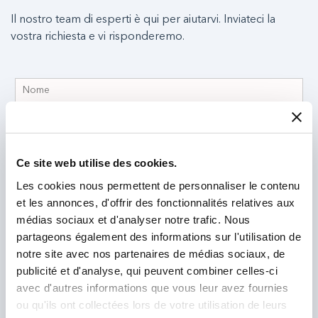
Il nostro team di esperti è qui per aiutarvi. Inviateci la
vostra richiesta e vi risponderemo.
Ce site web utilise des cookies.
Les cookies nous permettent de personnaliser le contenu
et les annonces, d'offrir des fonctionnalités relatives aux
médias sociaux et d'analyser notre trafic. Nous
partageons également des informations sur l'utilisation de
notre site avec nos partenaires de médias sociaux, de
publicité et d'analyse, qui peuvent combiner celles-ci
avec d'autres informations que vous leur avez fournies
ou qu'ils ont collectées lors de votre utilisation de leurs