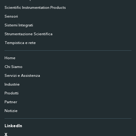
Scientific Instrumentation Products
Sensori
Sistemi Integrati
Strumentazione Scientifica
Tempistica e rete
Home
Chi Siamo
Servizi e Assistenza
Industrie
Prodotti
Partner
Notizie
LinkedIn
X