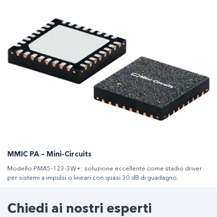
MMIC PA – Mini-Circuits
Modello PMA5-123-3W+: soluzione eccellente come stadio driver
per sistemi a impulsi o lineari con quasi 30 dB di guadagno.
Chiedi ai nostri esperti