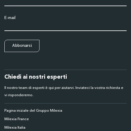
E-mail
Chiedi ai nostri esperti
Il nostro team di esperti è qui per aiutarvi. Inviateci la vostra richiesta e
vi risponderemo.
Pagina iniziale del Gruppo Milexia
Milexia France
Milexia Italia