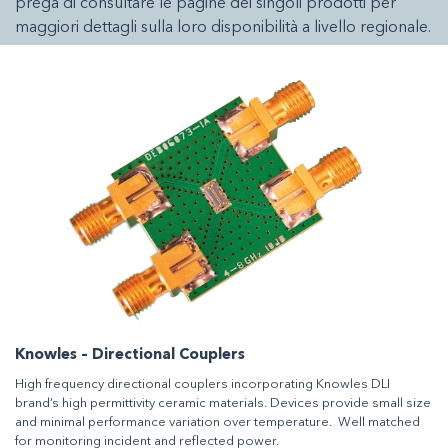
prega di consultare le pagine dei singoli prodotti per
maggiori dettagli sulla loro disponibilità a livello regionale.
Knowles – Directional Couplers
High frequency directional couplers incorporating Knowles DLI
brand’s high permittivity ceramic materials. Devices provide small size
and minimal performance variation over temperature. Well matched
for monitoring incident and reflected power.