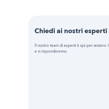
Chiedi ai nostri esperti
Il nostro team di esperti è qui per aiutarvi. I
e vi risponderemo.