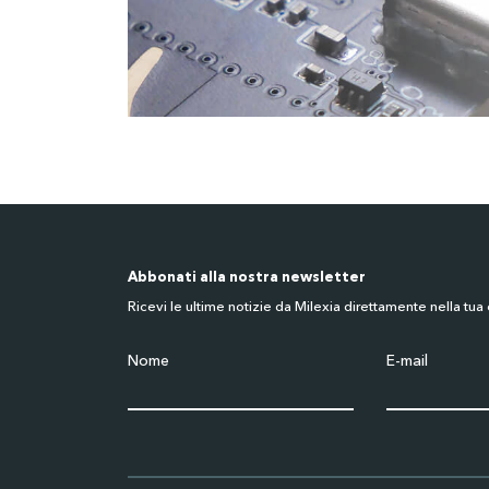
Abbonati alla nostra newsletter
Ricevi le ultime notizie da Milexia direttamente nella tua 
Nome
E-mail