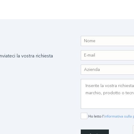
nviateci la vostra richiesta
Ho letto l'
informativa sulla 