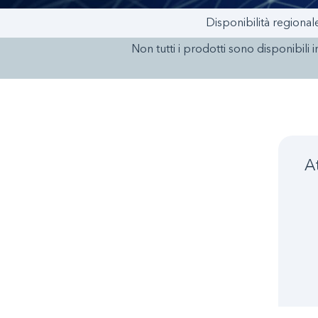
Disponibilità regional
Non tutti i prodotti sono disponibili i
A