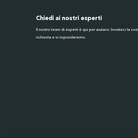
Chiedi ai nostri esperti
Il nostro team di esperti è qui per aiutarvi. Inviateci la vos
richiesta e vi risponderemo.