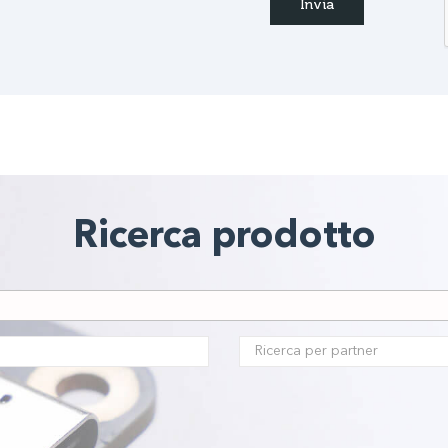
Ricerca prodotto