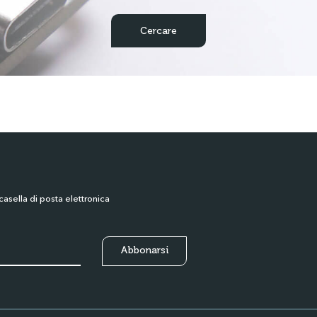
casella di posta elettronica