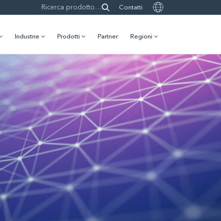
Contatti
Industrie
Prodotti
Partner
Regioni