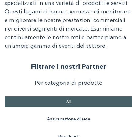
specializzati in una varietà di prodotti e servizi.
Questi legami ci hanno permesso di monitorare
e migliorare le nostre prestazioni commerciali
nei diversi segmenti di mercato. Esaminiamo
continuamente le nostre reti e partecipiamo a
un’ampia gamma di eventi del settore.
Filtrare i nostri Partner
Per categoria di prodotto
All
Assicurazione di rete
Broadcast