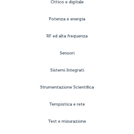
Ottico e digitale
Potenza e energia
RF ed alta frequenza
Sensori
Sistemi Integrati
Strumentazione Scientifica
Tempistica e rete
Test e misurazione