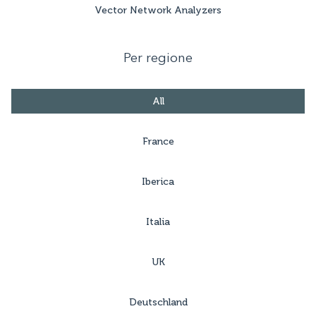
Vector Network Analyzers
Per regione
All
France
Iberica
Italia
UK
Deutschland