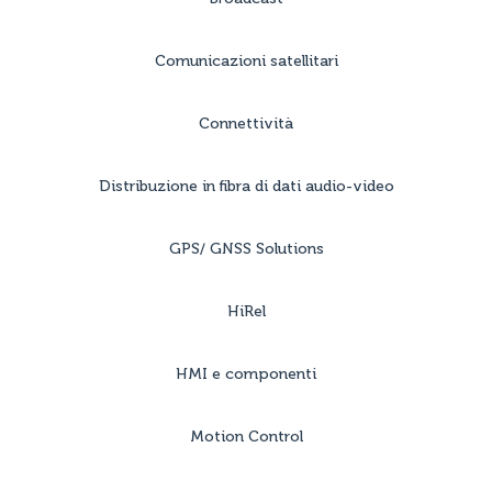
Comunicazioni satellitari
Connettività
Distribuzione in fibra di dati audio-video
GPS/ GNSS Solutions
HiRel
HMI e componenti
Motion Control