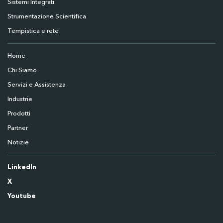
Sistemi Integrati
Strumentazione Scientifica
Tempistica e rete
Home
Chi Siamo
Servizi e Assistenza
Industrie
Prodotti
Partner
Notizie
LinkedIn
X
Youtube