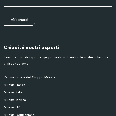
Chiedi ai nostri esperti
Il nostro team di esperti è qui per aiutarvi. Inviateci la vostra richiesta e
vi risponderemo.
Pagina iniziale del Gruppo Milexia
Milexia France
Milexia Italia
Mileixa Ibérica
Milexia UK
Milexia Deutschland