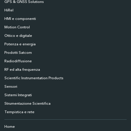
GPS & GNSS Solutions
HiRel
HMI e componenti
Motion Control
Ottico e digitale
Potenza e energia
Prodotti Satcom
Radiodiffusione
RF ed alta frequenza
Scientific Instrumentation Products
Sensori
Sistemi Integrati
Strumentazione Scientifica
Tempistica e rete
Home