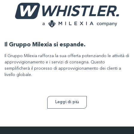
Il Gruppo Milexia si espande.
Il Gruppo Milexia rafforza la sua offerta potenziando le attività di
approvvigionamento e i servizi di consegna. Questo
semplificherà il processo di approvvigionamento dei clienti a
livello globale.
Leggi di più