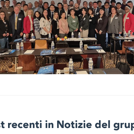
t recenti in Notizie del gr