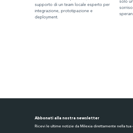
solo u
supporto di un team locale esperto per
sorriso
integrazione, prototipazione e
speran
deployment.
Abbonati alla nostra newsletter
Ricevi le ultime notizie da Milexia direttamente nella tua 