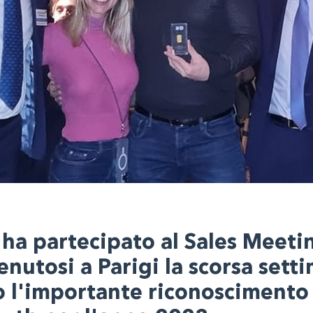
 ha partecipato al Sales Meeti
nutosi a Parigi la scorsa sett
 l'importante riconoscimento 