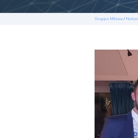
Gruppo Milexia
/
Notizi