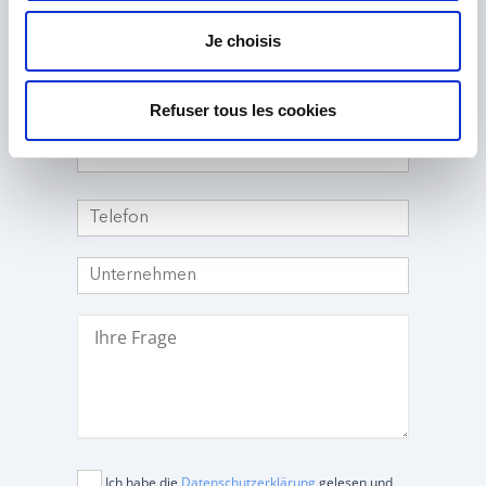
Je choisis
Refuser tous les cookies
Ich habe die
Datenschutzerklärung
gelesen und