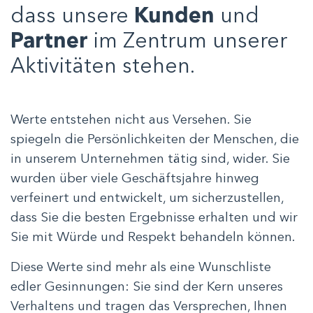
dass unsere
Kunden
und
Partner
im Zentrum unserer
Aktivitäten stehen.
Werte entstehen nicht aus Versehen. Sie
spiegeln die Persönlichkeiten der Menschen, die
in unserem Unternehmen tätig sind, wider. Sie
wurden über viele Geschäftsjahre hinweg
verfeinert und entwickelt, um sicherzustellen,
dass Sie die besten Ergebnisse erhalten und wir
Sie mit Würde und Respekt behandeln können.
Diese Werte sind mehr als eine Wunschliste
edler Gesinnungen: Sie sind der Kern unseres
Verhaltens und tragen das Versprechen, Ihnen