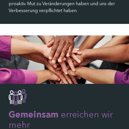
proaktiv Mut zu Veränderungen haben und uns der
Verbesserung verpflichtet haben.
Gemeinsam
erreichen wir
mehr