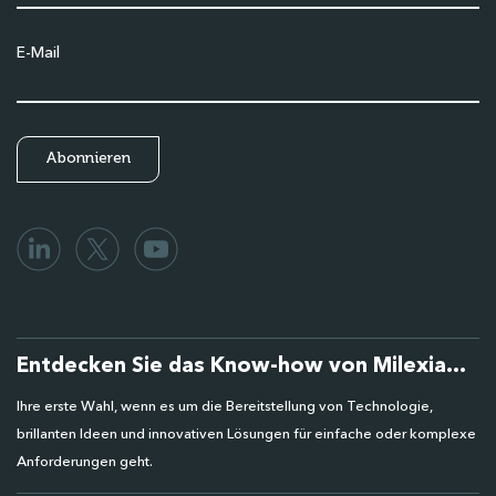
E-Mail
Entdecken Sie das Know-how von Milexia...
Ihre erste Wahl, wenn es um die Bereitstellung von Technologie,
brillanten Ideen und innovativen Lösungen für einfache oder komplexe
Anforderungen geht.