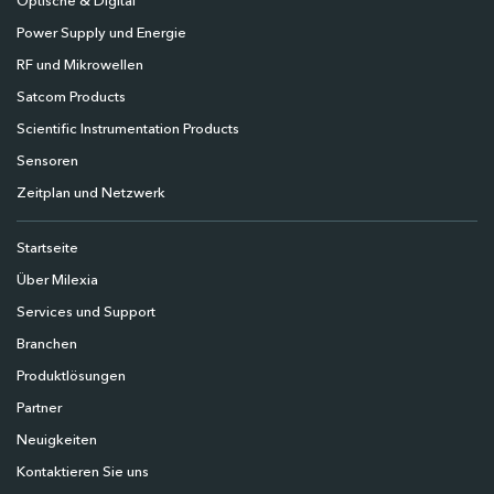
Optische & Digital
Power Supply und Energie
RF und Mikrowellen
Satcom Products
Scientific Instrumentation Products
Sensoren
Zeitplan und Netzwerk
Startseite
Über Milexia
Services und Support
Branchen
Produktlösungen
Partner
Neuigkeiten
Kontaktieren Sie uns