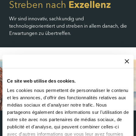
Streben nach
Exzellenz
Wir sind innovativ, sachkundig und
technologieorientiert und streben in allem danach, die
Erwartungen zu übertreffen.
Ce site web utilise des cookies.
Les cookies nous permettent de personnaliser le contenu
et les annonces, d'offrir des fonctionnalités relatives aux
médias sociaux et d'analyser notre trafic. Nous
partageons également des informations sur l'utilisation de
notre site avec nos partenaires de médias sociaux, de
publicité et d'analyse, qui peuvent combiner celles-ci
avec d'autres informations que vous leur avez fournies