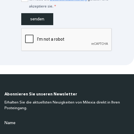
akzeptiere sie.
*
Abonnieren Sie unseren Newsletter
Erhalten Sie die aktuellsten Neuigkeiten von Milexia direkt in Ihren
Posteingang.
Name