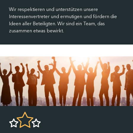
Wir respektieren und unterstützen unsere
Interessenvertreter und ermutigen und fördern die
Ideen aller Beteiligten. Wir sind ein Team, das
zusammen etwas bewirkt.