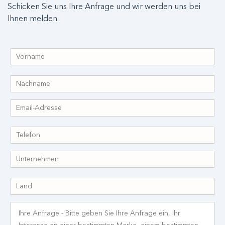
Schicken Sie uns Ihre Anfrage und wir werden uns bei
Ihnen melden.