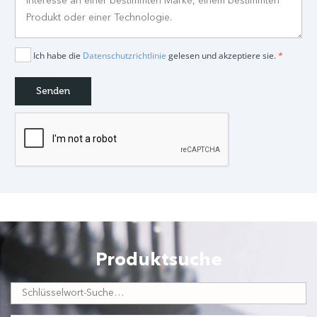
Ich habe die
Datenschutzrichtlinie
gelesen und akzeptiere sie.
*
Produktsuche