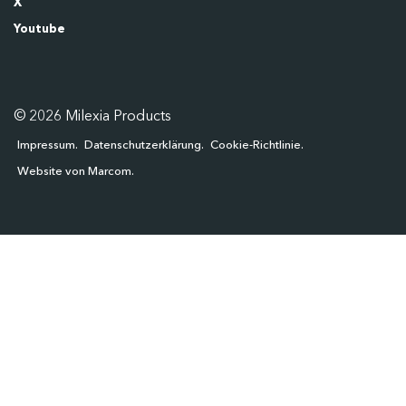
X
Youtube
© 2026 Milexia Products
Impressum
Datenschutzerklärung
Cookie-Richtlinie
Website von Marcom