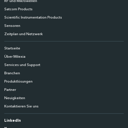
RF und Mikrowellen
Satcom Products
Scientific Instrumentation Products
Sensoren
Zeitplan und Netzwerk
Startseite
Über Milexia
Services und Support
Branchen
Produktlösungen
Partner
Neuigkeiten
Kontaktieren Sie uns
LinkedIn