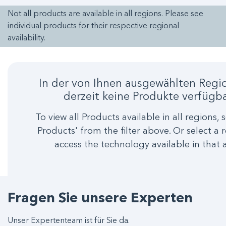
Not all products are available in all regions. Please see
individual products for their respective regional
availability.
In der von Ihnen ausgewählten Regi
derzeit keine Produkte verfügba
To view all Products available in all regions, s
Products' from the filter above. Or select a 
access the technology available in that 
Fragen Sie unsere Experten
Unser Expertenteam ist für Sie da.