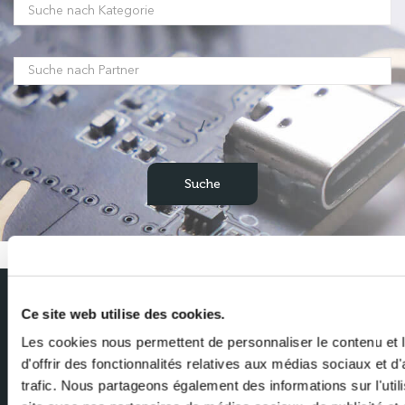
/
Ce site web utilise des cookies.
Abonnieren Sie unseren Newsletter
Les cookies nous permettent de personnaliser le contenu et
Erhalten Sie die neuesten Nachrichten von Milexia direkt in Ihren
d'offrir des fonctionnalités relatives aux médias sociaux et d
Posteingang
trafic. Nous partageons également des informations sur l'utili