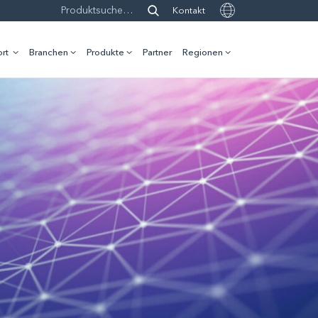
Kontakt
rt
Branchen
Produkte
Partner
Regionen