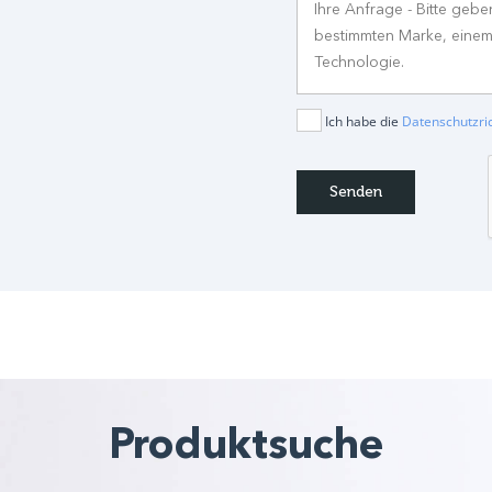
Ich habe die
Datenschutzric
Produktsuche