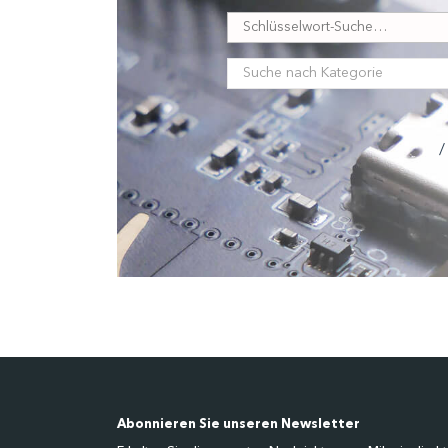
/
Abonnieren Sie unseren Newsletter