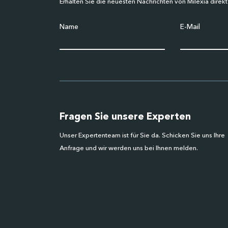
Erhalten Sie die neuesten Nachrichten von Milexia direkt
Name
E-Mail
Fragen Sie unsere Experten
Unser Expertenteam ist für Sie da. Schicken Sie uns Ihre
Anfrage und wir werden uns bei Ihnen melden.