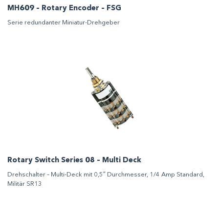
MH609 – Rotary Encoder – FSG
Serie redundanter Miniatur-Drehgeber
Rotary Switch Series 08 – Multi Deck
Drehschalter – Multi-Deck mit 0,5″ Durchmesser, 1/4 Amp Standard,
Militär SR13