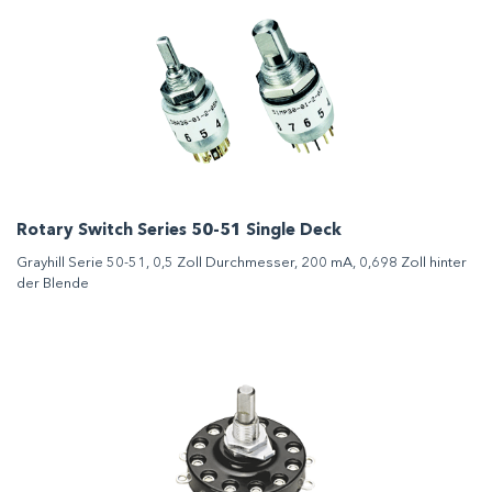
Rotary Switch Series 50-51 Single Deck
Grayhill Serie 50-51, 0,5 Zoll Durchmesser, 200 mA, 0,698 Zoll hinter
der Blende