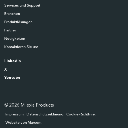
Services und Support
Branchen
Produktlösungen
Partner
Neuigkeiten
Kontaktieren Sie uns
LinkedIn
X
Youtube
© 2026 Milexia Products
Impressum
Datenschutzerklärung
Cookie-Richtlinie
Website von Marcom