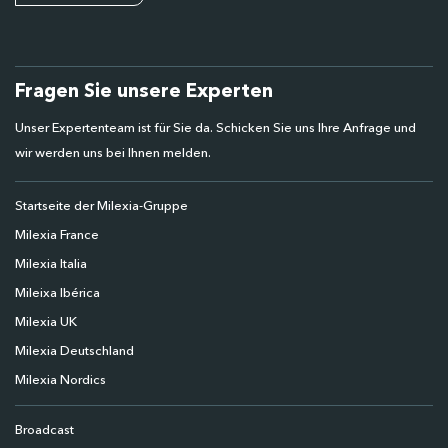
Fragen Sie unsere Experten
Unser Expertenteam ist für Sie da. Schicken Sie uns Ihre Anfrage und
wir werden uns bei Ihnen melden.
Startseite der Milexia-Gruppe
Milexia France
Milexia Italia
Mileixa Ibérica
Milexia UK
Milexia Deutschland
Milexia Nordics
Broadcast