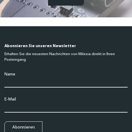
Abonnieren Sie unseren Newsletter
Erhalten Sie die neuesten Nachrichten von Milexia direkt in Ihren
Posteingang
Name
E-Mail