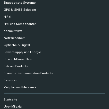
Eingebettete Systeme
GPS & GNSS Solutions
HiRel
HMI und Komponenten
Konnektivität
Netzsicherheit
Optische & Digital
Power Supply und Energie
RF und Mikrowellen
Satcom Products
Scientific Instrumentation Products
Sensoren
Zeitplan und Netzwerk
Startseite
Über Milexia