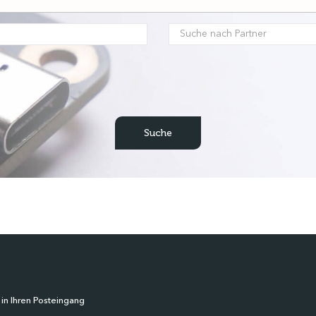
 in Ihren Posteingang