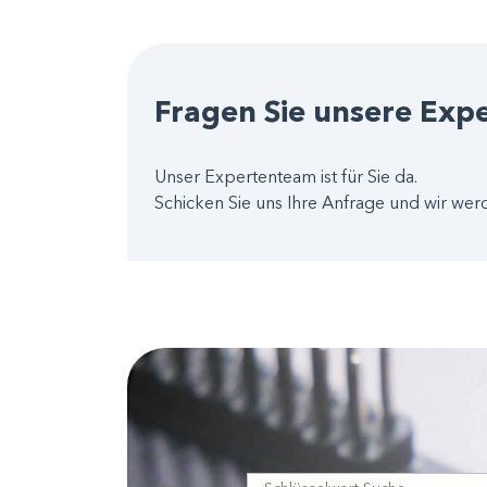
Fragen Sie unsere Exp
Unser Expertenteam ist für Sie da.
Schicken Sie uns Ihre Anfrage und wir wer