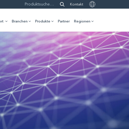
Kontakt
rt
Branchen
Produkte
Partner
Regionen