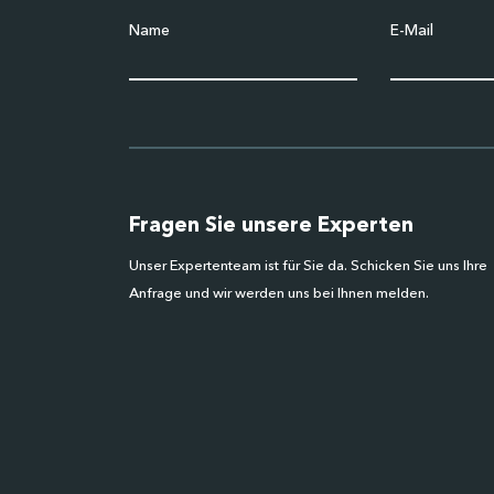
Name
E-Mail
Fragen Sie unsere Experten
Unser Expertenteam ist für Sie da. Schicken Sie uns Ihre
Anfrage und wir werden uns bei Ihnen melden.