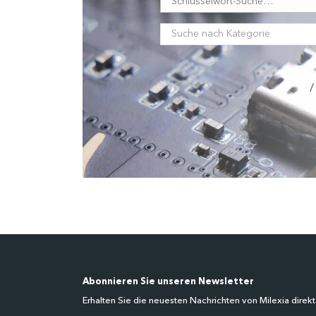
/
Abonnieren Sie unseren Newsletter
Erhalten Sie die neuesten Nachrichten von Milexia direkt