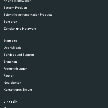
RF und Mikrowellen
Satcom Products
Scientific Instrumentation Products
Sensoren
Zeitplan und Netzwerk
Startseite
Über Milexia
Services und Support
Branchen
Produktlösungen
Partner
Neuigkeiten
Kontaktieren Sie uns
LinkedIn