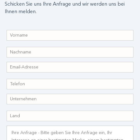
Schicken Sie uns Ihre Anfrage und wir werden uns bei
Ihnen melden.