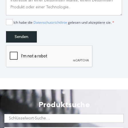
Ich habe die
Datenschutzrichtlinie
gelesen und akzeptiere sie.
*
Produktsuche