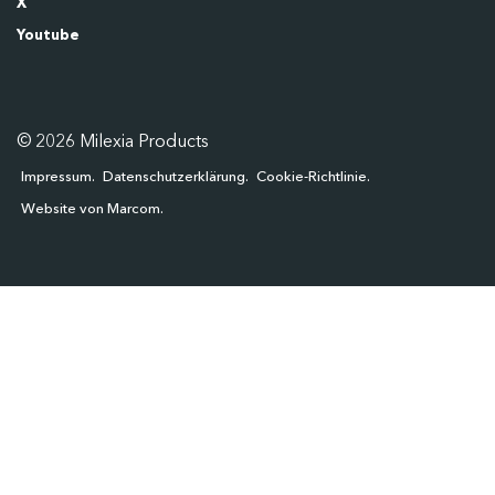
X
Youtube
© 2026 Milexia Products
Impressum
Datenschutzerklärung
Cookie-Richtlinie
Website von Marcom