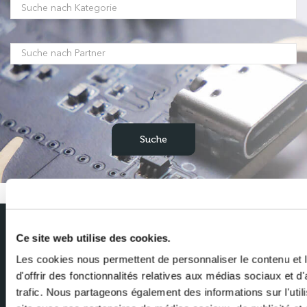
/
Ce site web utilise des cookies.
Abonnieren Sie unseren Newsletter
Les cookies nous permettent de personnaliser le contenu et
Erhalten Sie die neuesten Nachrichten von Milexia direkt in Ihren
d'offrir des fonctionnalités relatives aux médias sociaux et d
Posteingang
trafic. Nous partageons également des informations sur l'utili