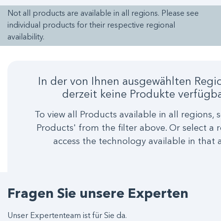
Not all products are available in all regions. Please see
individual products for their respective regional
availability.
In der von Ihnen ausgewählten Regi
derzeit keine Produkte verfügba
To view all Products available in all regions, s
Products' from the filter above. Or select a 
access the technology available in that 
Fragen Sie unsere Experten
Unser Expertenteam ist für Sie da.