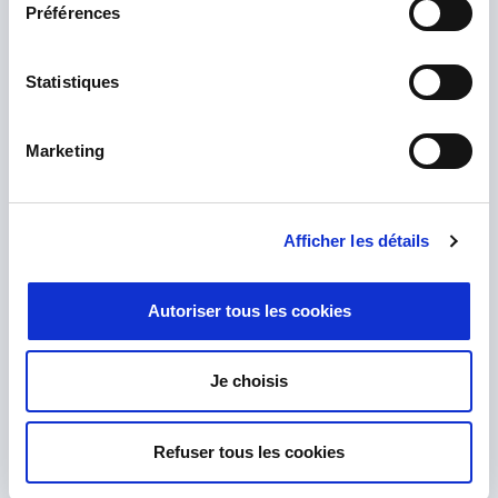
Préférences
Statistiques
Marketing
Afficher les détails
Autoriser tous les cookies
Ich habe die
Datenschutzrichtlinie
gelesen und akzeptiere sie.
*
Je choisis
Refuser tous les cookies