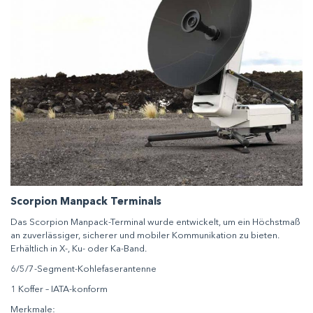
Scorpion Manpack Terminals
Das Scorpion Manpack-Terminal wurde entwickelt, um ein Höchstmaß
an zuverlässiger, sicherer und mobiler Kommunikation zu bieten.
Erhältlich in X-, Ku- oder Ka-Band.
6/5/7-Segment-Kohlefaserantenne
1 Koffer – IATA-konform
Merkmale: