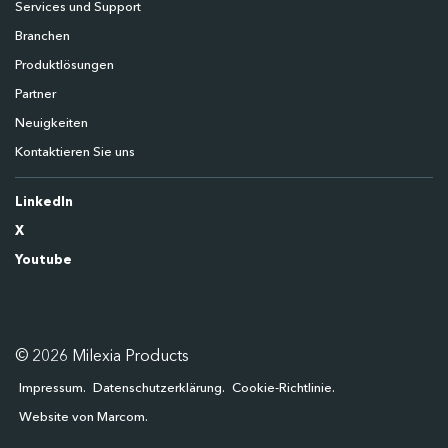
Services und Support
Branchen
Produktlösungen
Partner
Neuigkeiten
Kontaktieren Sie uns
LinkedIn
X
Youtube
© 2026 Milexia Products
Impressum
Datenschutzerklärung
Cookie-Richtlinie
Website von Marcom