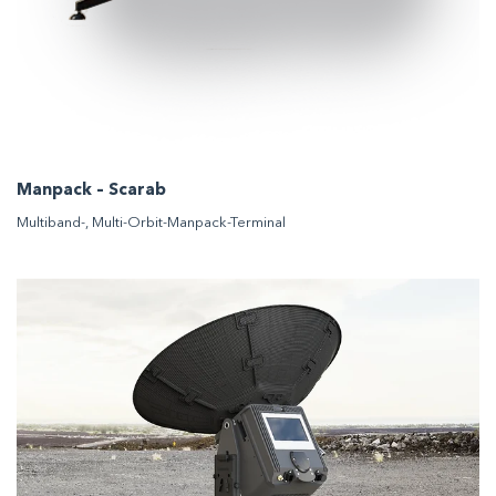
Manpack – Scarab
Multiband-, Multi-Orbit-Manpack-Terminal