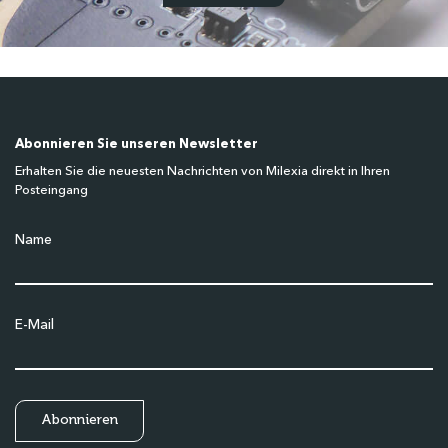
Abonnieren Sie unseren Newsletter
Erhalten Sie die neuesten Nachrichten von Milexia direkt in Ihren
Posteingang
Name
E-Mail