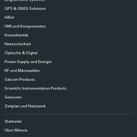
GPS & GNSS Solutions
HiRel
HMI und Komponenten
Konnektivität
Netzsicherheit
Optische & Digital
Power Supply und Energie
RF und Mikrowellen
Satcom Products
Scientific Instrumentation Products
Sensoren
Zeitplan und Netzwerk
Startseite
Über Milexia