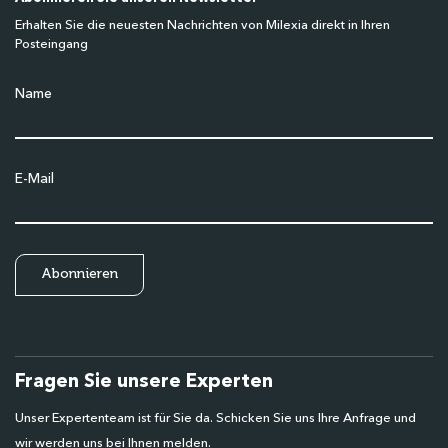
Erhalten Sie die neuesten Nachrichten von Milexia direkt in Ihren
Posteingang
Name
E-Mail
Fragen Sie unsere Experten
Unser Expertenteam ist für Sie da. Schicken Sie uns Ihre Anfrage und
wir werden uns bei Ihnen melden.