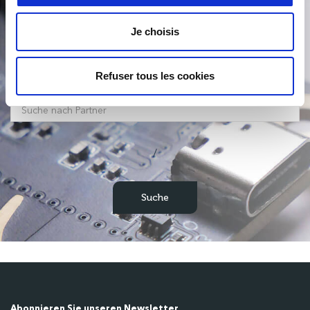
Produktsuche
Je choisis
Refuser tous les cookies
/
Abonnieren Sie unseren Newsletter