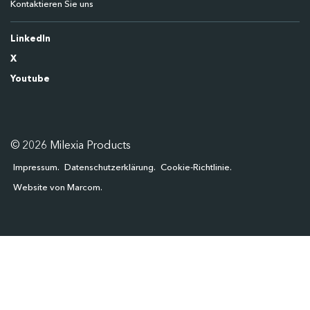
Kontaktieren Sie uns
LinkedIn
X
Youtube
© 2026 Milexia Products
Impressum
Datenschutzerklärung
Cookie-Richtlinie
Website von Marcom