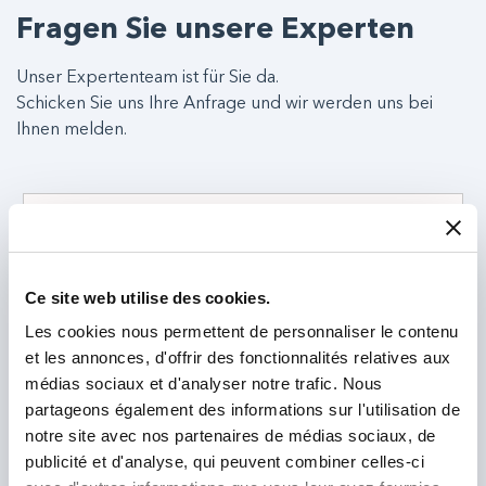
Fragen Sie unsere Experten
Unser Expertenteam ist für Sie da.
Schicken Sie uns Ihre Anfrage und wir werden uns bei
Ihnen melden.
Ce site web utilise des cookies.
Les cookies nous permettent de personnaliser le contenu
et les annonces, d'offrir des fonctionnalités relatives aux
médias sociaux et d'analyser notre trafic. Nous
partageons également des informations sur l'utilisation de
notre site avec nos partenaires de médias sociaux, de
publicité et d'analyse, qui peuvent combiner celles-ci