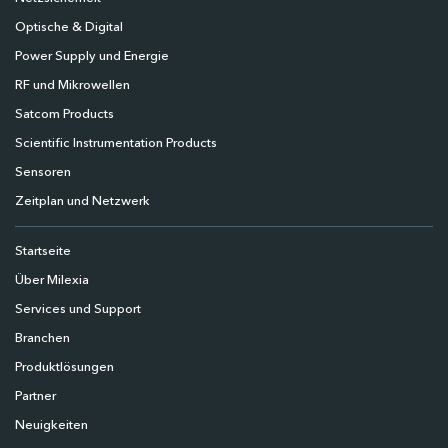
Optische & Digital
Power Supply und Energie
RF und Mikrowellen
Satcom Products
Scientific Instrumentation Products
Sensoren
Zeitplan und Netzwerk
Startseite
Über Milexia
Services und Support
Branchen
Produktlösungen
Partner
Neuigkeiten