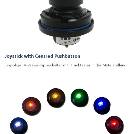
Joystick with Centred Pushbutton
Einpoliger 4-Wege-Kippschalter mit Drucktaster in der Mittelstellung.