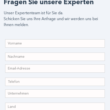
Fragen Sie unsere Experten
Unser Expertenteam ist für Sie da.
Schicken Sie uns Ihre Anfrage und wir werden uns bei
Ihnen melden.