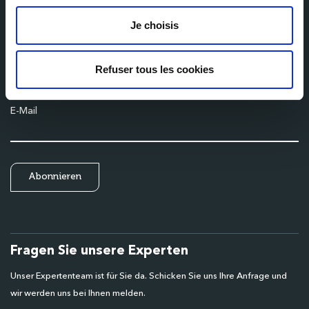
Erhalten Sie die neuesten Nachrichten von Milexia direkt in Ihren
Posteingang
Je choisis
Name
Refuser tous les cookies
E-Mail
Fragen Sie unsere Experten
Unser Expertenteam ist für Sie da. Schicken Sie uns Ihre Anfrage und
wir werden uns bei Ihnen melden.