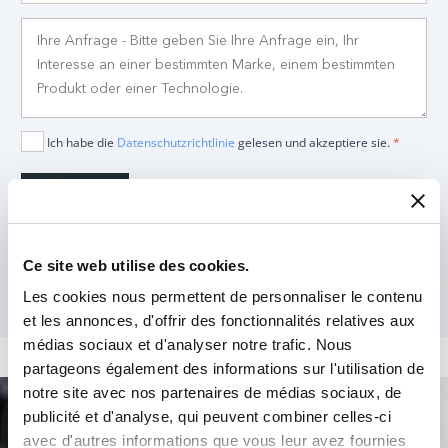
Ich habe die
Datenschutzrichtlinie
gelesen und akzeptiere sie.
*
Ce site web utilise des cookies.
Les cookies nous permettent de personnaliser le contenu
et les annonces, d'offrir des fonctionnalités relatives aux
médias sociaux et d'analyser notre trafic. Nous
partageons également des informations sur l'utilisation de
notre site avec nos partenaires de médias sociaux, de
publicité et d'analyse, qui peuvent combiner celles-ci
Produktsuche
avec d'autres informations que vous leur avez fournies