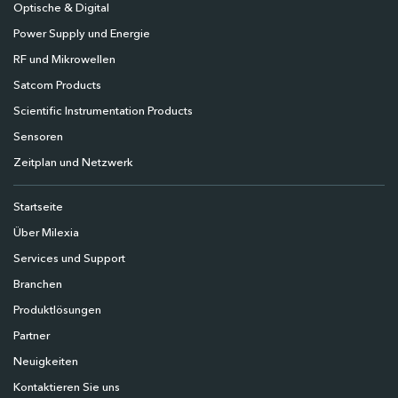
Optische & Digital
Power Supply und Energie
RF und Mikrowellen
Satcom Products
Scientific Instrumentation Products
Sensoren
Zeitplan und Netzwerk
Startseite
Über Milexia
Services und Support
Branchen
Produktlösungen
Partner
Neuigkeiten
Kontaktieren Sie uns