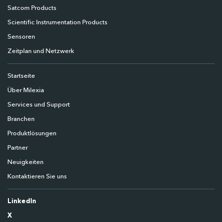
Satcom Products
Scientific Instrumentation Products
Sensoren
Zeitplan und Netzwerk
Startseite
Über Milexia
Services und Support
Branchen
Produktlösungen
Partner
Neuigkeiten
Kontaktieren Sie uns
LinkedIn
X