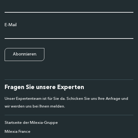
E-Mail
Fragen Sie unsere Experten
Unser Expertenteam ist für Sie da. Schicken Sie uns Ihre Anfrage und
wir werden uns bei Ihnen melden.
Startseite der Milexia-Gruppe
Milexia France