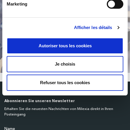
Marketing
Afficher les détails
/
Autoriser tous les cookies
Je choisis
Refuser tous les cookies
Abonnieren Sie unseren Newsletter
Erhalten Sie die neuesten Nachrichten von Milexia direkt in Ihren
Posteingang
Name