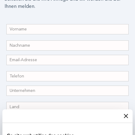
Ihnen melden.