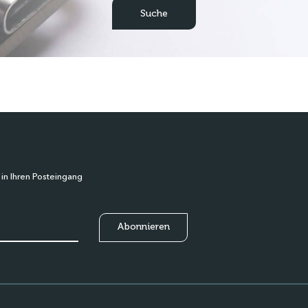
 in Ihren Posteingang