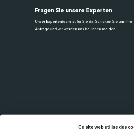
Fragen Sie unsere Experten
Unser Expertenteam ist für Sie da. Schicken Sie uns Ihre
Anfrage und wir werden uns bei Ihnen melden.
Ce site web utilise des co