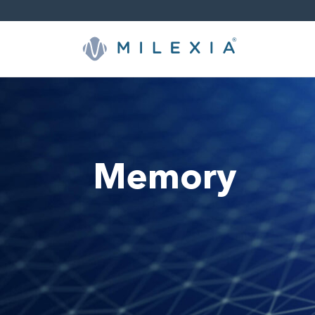
Weiter
zu
Inhalt
Memory