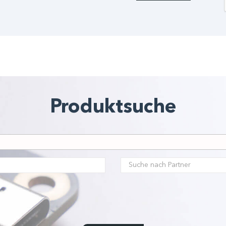
Produktsuche