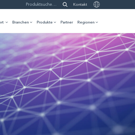
Kontakt
rt
Branchen
Produkte
Partner
Regionen