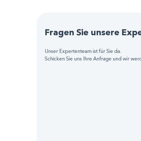
Fragen Sie unsere Exp
Unser Expertenteam ist für Sie da.
Schicken Sie uns Ihre Anfrage und wir wer