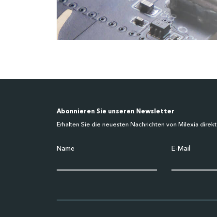
Abonnieren Sie unseren Newsletter
Erhalten Sie die neuesten Nachrichten von Milexia direkt
Name
E-Mail