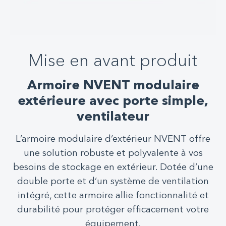
Mise en avant produit
Armoire NVENT modulaire
extérieure avec porte simple,
ventilateur
L’armoire modulaire d’extérieur NVENT offre
une solution robuste et polyvalente à vos
besoins de stockage en extérieur. Dotée d’une
double porte et d’un système de ventilation
intégré, cette armoire allie fonctionnalité et
durabilité pour protéger efficacement votre
équipement.