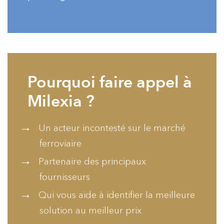
Pourquoi faire appel à
Milexia ?
Un acteur incontesté sur le marché
ferroviaire
Partenaire des principaux
fournisseurs
Qui vous aide à identifier la meilleure
solution au meilleur prix