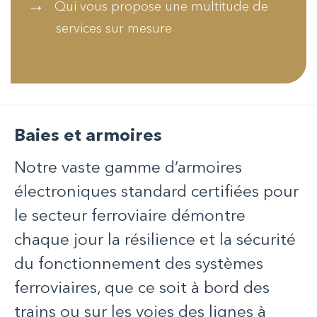
Qui vous propose une multitude de
services sur mesure
Baies et armoires
Notre vaste gamme d’armoires
électroniques standard certifiées pour
le secteur ferroviaire démontre
chaque jour la résilience et la sécurité
du fonctionnement des systèmes
ferroviaires, que ce soit à bord des
trains ou sur les voies des lignes à