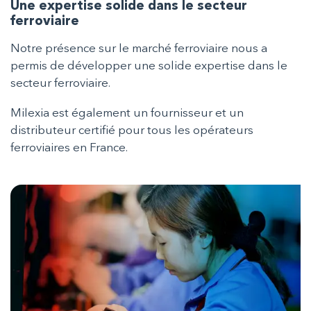
Une expertise solide dans le secteur
ferroviaire
Notre présence sur le marché ferroviaire nous a
permis de développer une solide expertise dans le
secteur ferroviaire.
Milexia est également un fournisseur et un
distributeur certifié pour tous les opérateurs
ferroviaires en France.