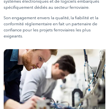
systèmes électroniques et de logiciels embarqués
spécifiquement dédiés au secteur ferroviaire.
Son engagement envers la qualité, la fiabilité et la
conformité réglementaire en fait un partenaire de
confiance pour les projets ferroviaires les plus
exigeants.