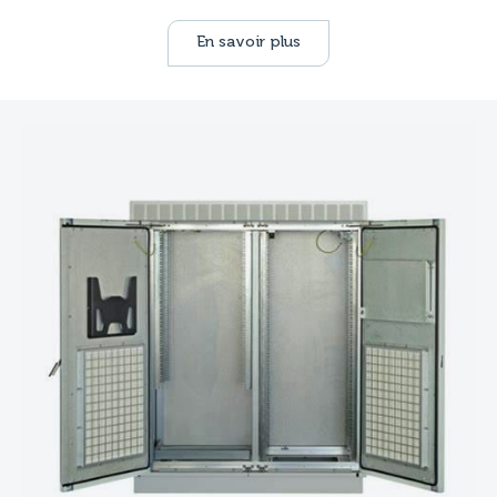
En savoir plus