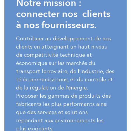
Notre mission :
connecter nos clients
à nos fournisseurs.
Contribuer au développement de nos
clients en atteignant un haut niveau
de compétitivité technique et
économique sur les marchés du
transport ferroviaire, de l’industrie, des
télécommunications, et du contrôle et
de la régulation de l’énergie.
Proposer les gammes de produits des
fabricants les plus performants ainsi
que des services et solutions
répondant aux environnements les
plus exigeants.