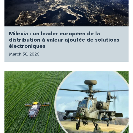
Milexia : un leader européen de la
distribution à valeur ajoutée de solutions
électroniques
March 30, 2026