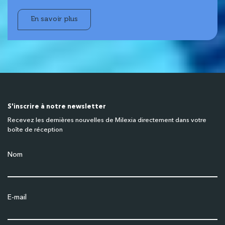
En savoir plus
S'inscrire à notre newsletter
Recevez les dernières nouvelles de Milexia directement dans votre
boîte de réception
Nom
E-mail