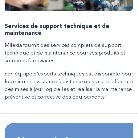
Services de support technique et de
maintenance
Milexia fournit des services complets de support
technique et de maintenance pour ses produits et
solutions ferroviaires.
Son équipe d’experts techniques est disponible pour
fournir une assistance à distance ou sur site, effectuer
des mises à jour logicielles et réaliser la maintenance
préventive et corrective des équipements.