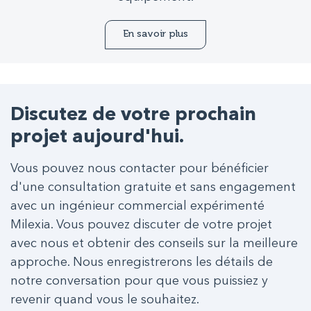
En savoir plus
Discutez de votre prochain
projet aujourd'hui.
Vous pouvez nous contacter pour bénéficier
d'une consultation gratuite et sans engagement
avec un ingénieur commercial expérimenté
Milexia. Vous pouvez discuter de votre projet
avec nous et obtenir des conseils sur la meilleure
approche. Nous enregistrerons les détails de
notre conversation pour que vous puissiez y
revenir quand vous le souhaitez.