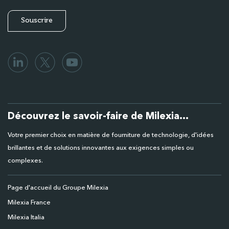
Découvrez le savoir-faire de Milexia...
Votre premier choix en matière de fourniture de technologie, d'idées
brillantes et de solutions innovantes aux exigences simples ou
complexes.
Page d'accueil du Groupe Milexia
Milexia France
Milexia Italia