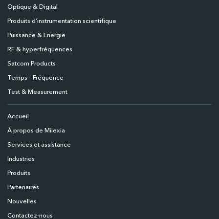
Optique & Digital
Produits d’instrumentation scientifique
Puissance & Energie
RF & hyperfréquences
Satcom Products
Temps – Fréquence
Test & Measurement
Accueil
À propos de Milexia
Services et assistance
Industries
Produits
Partenaires
Nouvelles
Contactez-nous