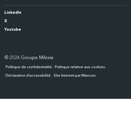
LinkedIn
X
Youtube
© 2026 Groupe Milexia
Politique de confidentialité
Politique relative aux cookies
Déclaration d’accessibilité
Site Internet par Marcom