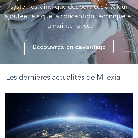
systèmes, ainsi que des services à valeur
ajoutée tels que la conception technique et
la maintenance.
Découvrez-en davantage
Les dernières actualités de
Milexia