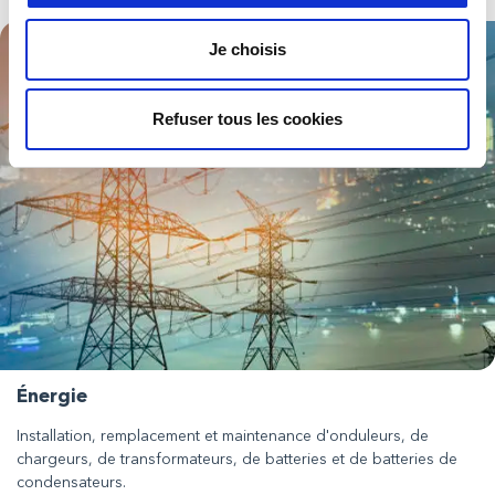
Je choisis
Refuser tous les cookies
Énergie
Installation, remplacement et maintenance d'onduleurs, de
chargeurs, de transformateurs, de batteries et de batteries de
condensateurs.