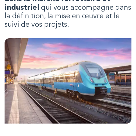
industriel
qui vous accompagne dans
la définition, la mise en œuvre et le
suivi de vos projets.