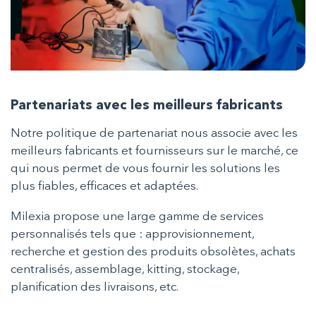
Partenariats avec les meilleurs fabricants
Notre politique de partenariat nous associe avec les
meilleurs fabricants et fournisseurs sur le marché, ce
qui nous permet de vous fournir les solutions les
plus fiables, efficaces et adaptées.
Milexia propose une large gamme de services
personnalisés tels que : approvisionnement,
recherche et gestion des produits obsolètes, achats
centralisés, assemblage, kitting, stockage,
planification des livraisons, etc.