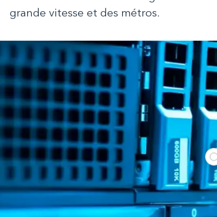
grande vitesse et des métros.