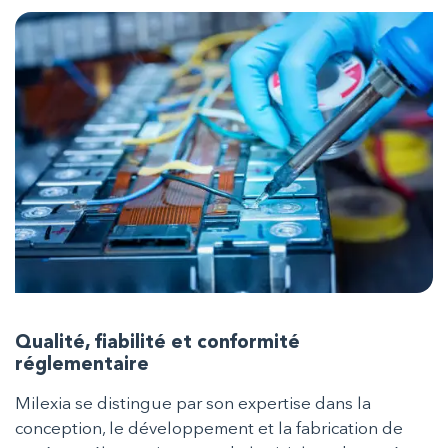
Qualité, fiabilité et conformité
réglementaire
Milexia se distingue par son expertise dans la
conception, le développement et la fabrication de