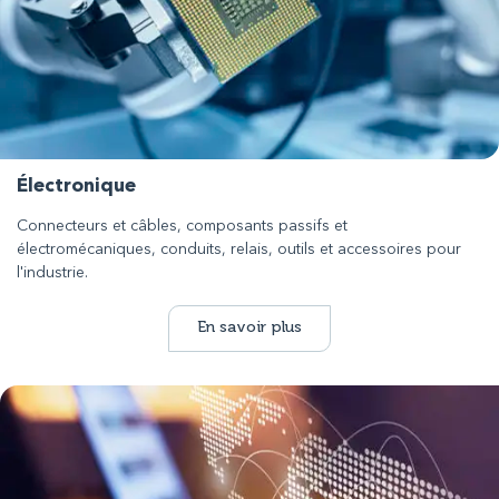
Électronique
Connecteurs et câbles, composants passifs et
électromécaniques, conduits, relais, outils et accessoires pour
l'industrie.
En savoir plus