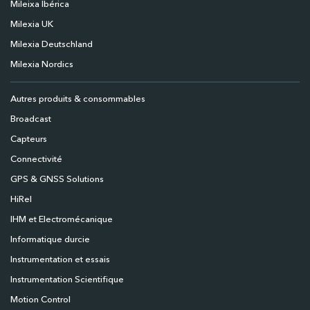
Mileixa Ibérica
Milexia UK
Milexia Deutschland
Milexia Nordics
Autres produits & consommables
Broadcast
Capteurs
Connectivité
GPS & GNSS Solutions
HiRel
IHM et Electromécanique
Informatique durcie
Instrumentation et essais
Instrumentation Scientifique
Motion Control