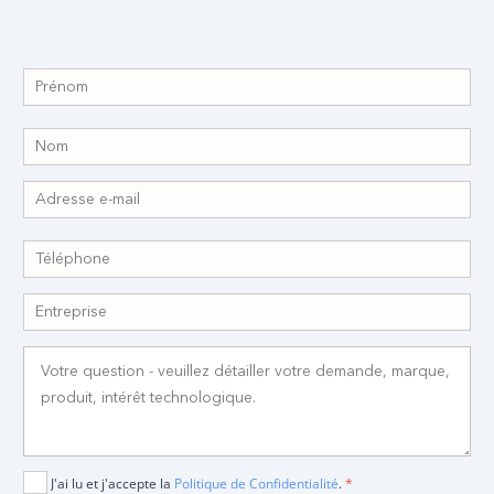
J'ai lu et j'accepte la
Politique de Confidentialité
.
*