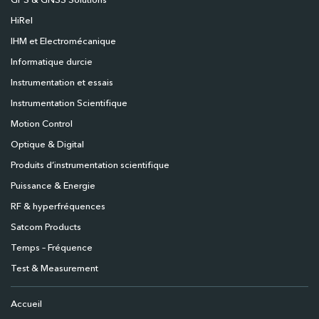
GPS & GNSS Solutions
HiRel
IHM et Electromécanique
Informatique durcie
Instrumentation et essais
Instrumentation Scientifique
Motion Control
Optique & Digital
Produits d’instrumentation scientifique
Puissance & Energie
RF & hyperfréquences
Satcom Products
Temps – Fréquence
Test & Measurement
Accueil