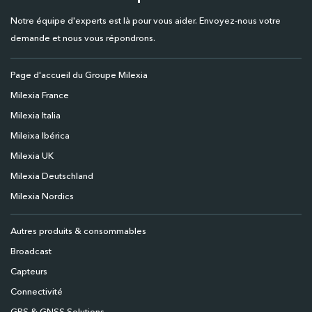
Notre équipe d'experts est là pour vous aider. Envoyez-nous votre
demande et nous vous répondrons.
Page d'accueil du Groupe Milexia
Milexia France
Milexia Italia
Mileixa Ibérica
Milexia UK
Milexia Deutschland
Milexia Nordics
Autres produits & consommables
Broadcast
Capteurs
Connectivité