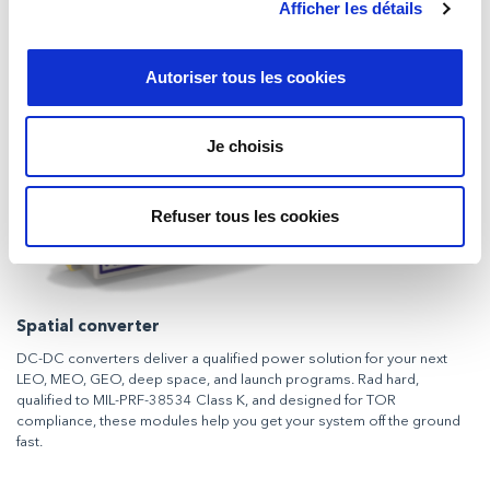
Afficher les détails
Space Cameras
Autoriser tous les cookies
Je choisis
Refuser tous les cookies
Spatial converter
DC-DC converters deliver a qualified power solution for your next
LEO, MEO, GEO, deep space, and launch programs. Rad hard,
qualified to MIL-PRF-38534 Class K, and designed for TOR
compliance, these modules help you get your system off the ground
fast.