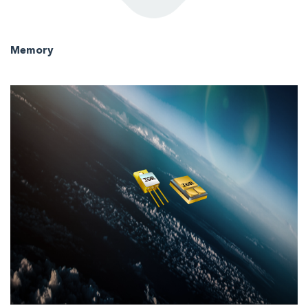
Memory