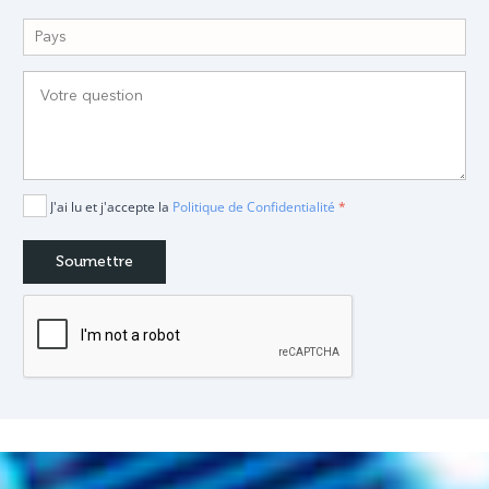
J'ai lu et j'accepte la
Politique de Confidentialité
*