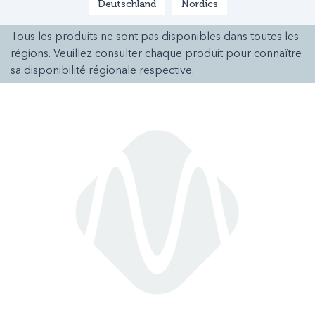
Deutschland
Nordics
Tous les produits ne sont pas disponibles dans toutes les
régions. Veuillez consulter chaque produit pour connaître
sa disponibilité régionale respective.