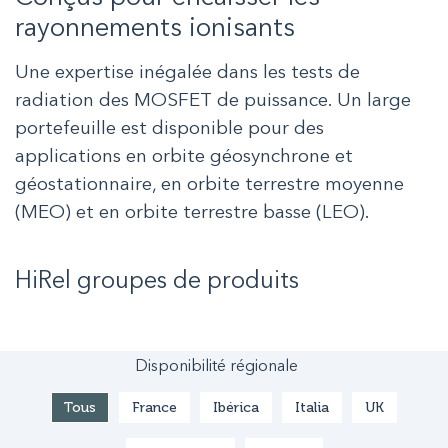
rayonnements ionisants
Une expertise inégalée dans les tests de
radiation des MOSFET de puissance. Un large
portefeuille est disponible pour des
applications en orbite géosynchrone et
géostationnaire, en orbite terrestre moyenne
(MEO) et en orbite terrestre basse (LEO).
HiRel
groupes de produits
Disponibilité régionale
Tous
France
Ibérica
Italia
UK