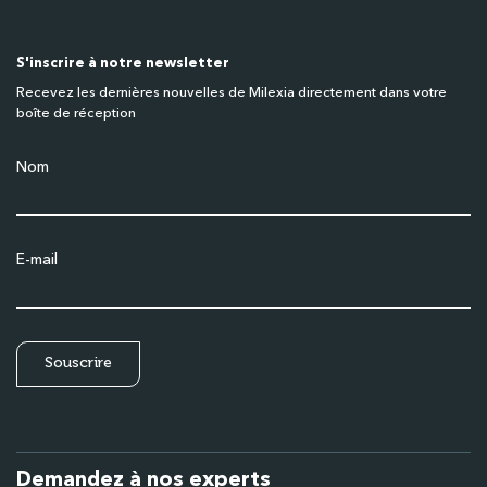
S'inscrire à notre newsletter
Recevez les dernières nouvelles de Milexia directement dans votre
boîte de réception
Nom
E-mail
Demandez à nos experts