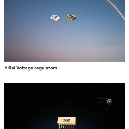
HiRel Voltage regulators