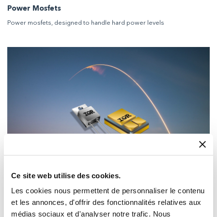
Power Mosfets
Power mosfets, designed to handle hard power levels
Ce site web utilise des cookies.
Les cookies nous permettent de personnaliser le contenu
et les annonces, d'offrir des fonctionnalités relatives aux
Schottkys rectifier HiRel
médias sociaux et d'analyser notre trafic. Nous