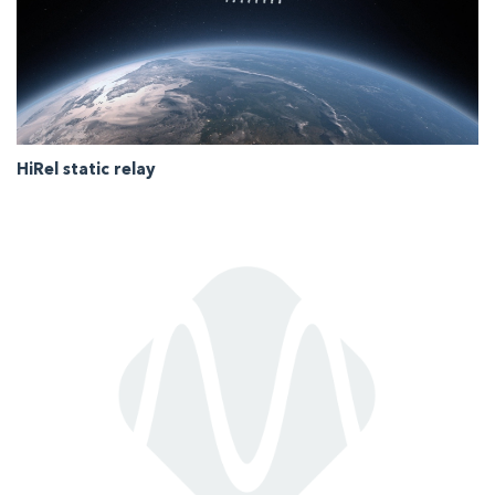
HiRel static relay