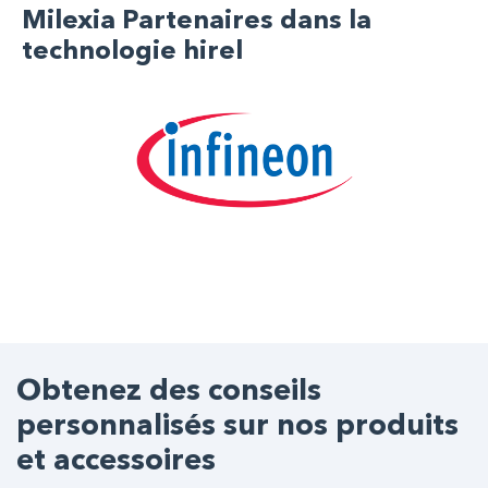
Milexia Partenaires dans la
technologie hirel
Obtenez des conseils
personnalisés sur nos produits
et accessoires