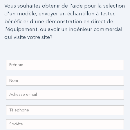
Vous souhaitez obtenir de l'aide pour la sélection
d'un modèle, envoyer un échantillon à tester,
bénéficier d'une démonstration en direct de
l'équipement, ou avoir un ingénieur commercial
qui visite votre site?