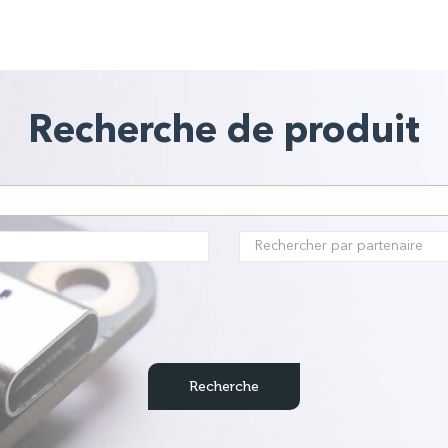
Recherche de produit