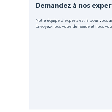
Demandez à nos exper
Notre équipe d'experts est là pour vous ai
Envoyez-nous votre demande et nous vou