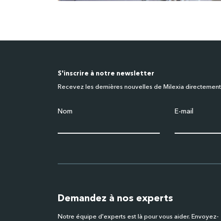
S'inscrire à notre newsletter
Recevez les dernières nouvelles de Milexia directement
Nom
E-mail
Demandez à nos experts
Notre équipe d'experts est là pour vous aider. Envoyez-