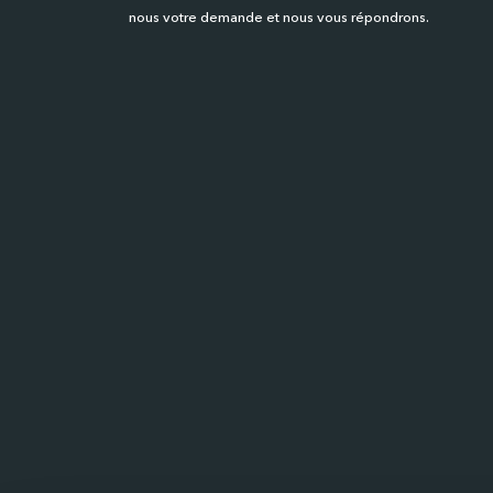
nous votre demande et nous vous répondrons.