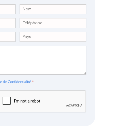
ue de Confidentialité
*